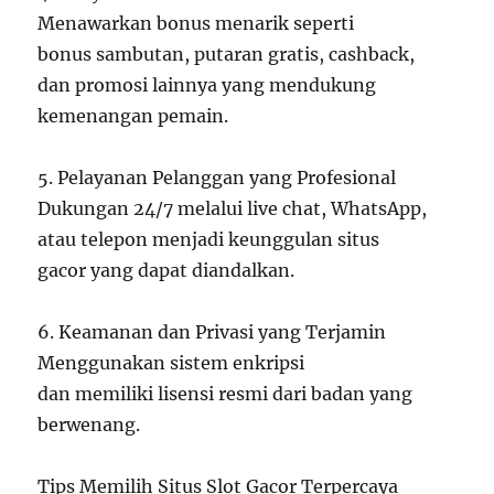
Menawarkan bonus menarik seperti
bonus sambutan, putaran gratis, cashback,
dan promosi lainnya yang mendukung
kemenangan pemain.
5. Pelayanan Pelanggan yang Profesional
Dukungan 24/7 melalui live chat, WhatsApp,
atau telepon menjadi keunggulan situs
gacor yang dapat diandalkan.
6. Keamanan dan Privasi yang Terjamin
Menggunakan sistem enkripsi
dan memiliki lisensi resmi dari badan yang
berwenang.
Tips Memilih Situs Slot Gacor Terpercaya