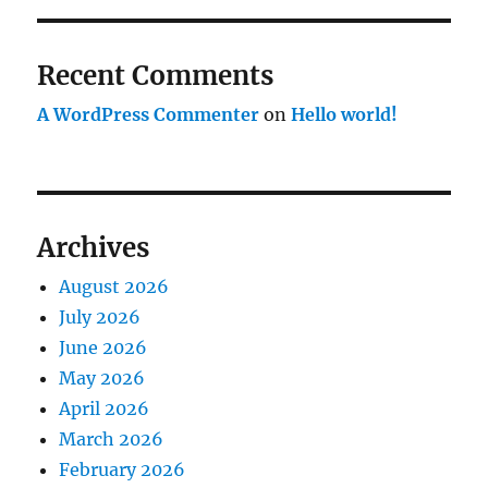
Recent Comments
A WordPress Commenter
on
Hello world!
Archives
August 2026
July 2026
June 2026
May 2026
April 2026
March 2026
February 2026