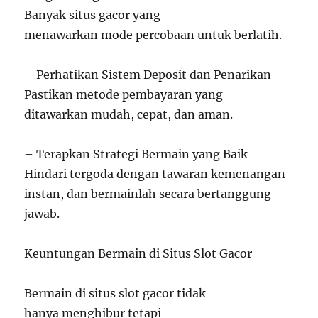
Banyak situs gacor yang
menawarkan mode percobaan untuk berlatih.
– Perhatikan Sistem Deposit dan Penarikan
Pastikan metode pembayaran yang
ditawarkan mudah, cepat, dan aman.
– Terapkan Strategi Bermain yang Baik
Hindari tergoda dengan tawaran kemenangan
instan, dan bermainlah secara bertanggung
jawab.
Keuntungan Bermain di Situs Slot Gacor
Bermain di situs slot gacor tidak
hanya menghibur tetapi