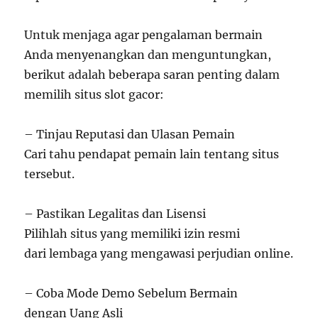
Untuk menjaga agar pengalaman bermain
Anda menyenangkan dan menguntungkan,
berikut adalah beberapa saran penting dalam
memilih situs slot gacor:
– Tinjau Reputasi dan Ulasan Pemain
Cari tahu pendapat pemain lain tentang situs
tersebut.
– Pastikan Legalitas dan Lisensi
Pilihlah situs yang memiliki izin resmi
dari lembaga yang mengawasi perjudian online.
– Coba Mode Demo Sebelum Bermain
dengan Uang Asli