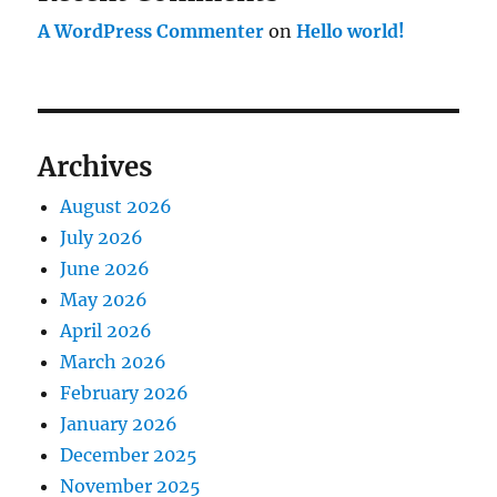
A WordPress Commenter
on
Hello world!
Archives
August 2026
July 2026
June 2026
May 2026
April 2026
March 2026
February 2026
January 2026
December 2025
November 2025