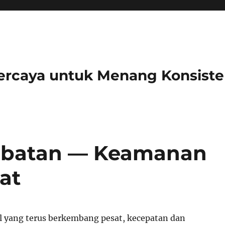
percaya untuk Menang Konsist
mbatan — Keamanan
at
al yang terus berkembang pesat, kecepatan dan