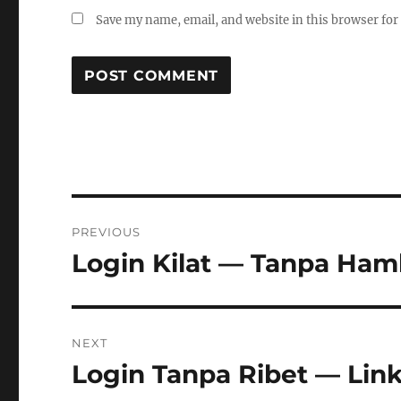
Save my name, email, and website in this browser for
Post
PREVIOUS
navigation
Login Kilat — Tanpa Ham
Previous
post:
NEXT
Login Tanpa Ribet — Link 
Next
post: