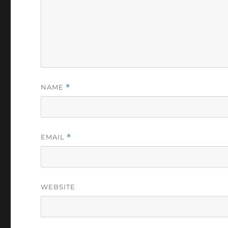
NAME
*
EMAIL
*
WEBSITE