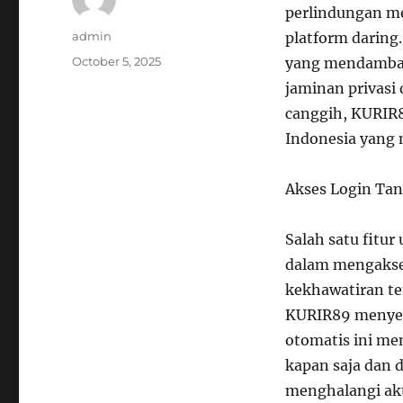
perlindungan men
Author
admin
platform daring
Posted
October 5, 2025
yang mendambaka
on
jaminan privasi
canggih, KURIR8
Indonesia yang 
Akses Login Ta
Salah satu fitu
dalam mengakses
kekhawatiran ten
KURIR89 menyedi
otomatis ini m
kapan saja dan 
menghalangi akt