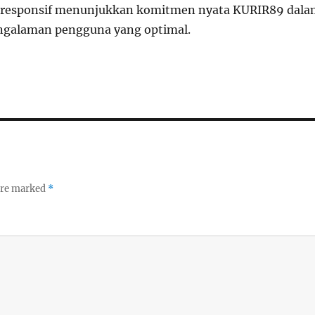
 responsif menunjukkan komitmen nyata KURIR89 dala
galaman pengguna yang optimal.
 are marked
*