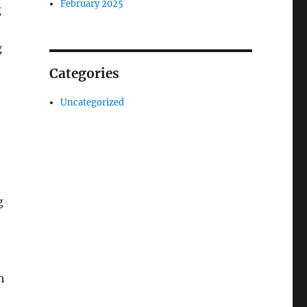
February 2025
g
g
Categories
Uncategorized
g
h