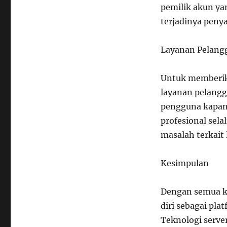
pemilik akun ya
terjadinya peny
Layanan Pelangg
Untuk memberik
layanan pelangg
pengguna kapan
profesional sela
masalah terkait 
Kesimpulan
Dengan semua k
diri sebagai pla
Teknologi server