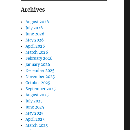
Archives
August 2026
July 2026
June 2026
n
May 2026
April 2026
March 2026
February 2026
January 2026
December 2025
November 2025
October 2025
September 2025
August 2025
July 2025
June 2025
May 2025
April 2025
March 2025