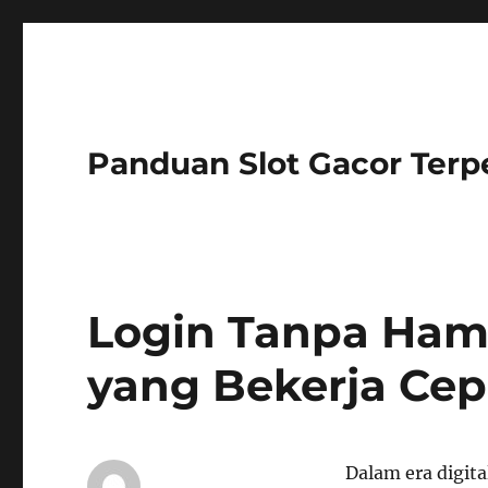
Panduan Slot Gacor Ter
Login Tanpa Ha
yang Bekerja Cep
Dalam era digit