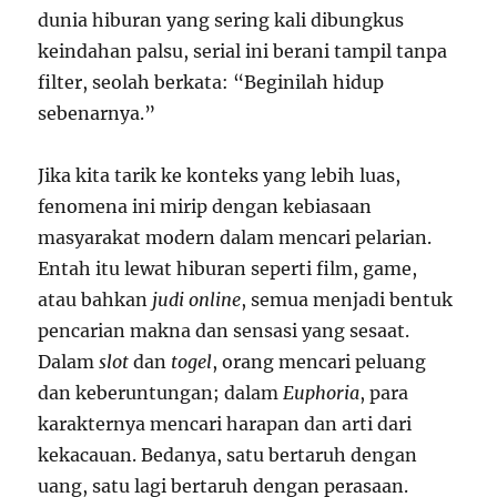
dunia hiburan yang sering kali dibungkus
keindahan palsu, serial ini berani tampil tanpa
filter, seolah berkata: “Beginilah hidup
sebenarnya.”
Jika kita tarik ke konteks yang lebih luas,
fenomena ini mirip dengan kebiasaan
masyarakat modern dalam mencari pelarian.
Entah itu lewat hiburan seperti film, game,
atau bahkan
judi online
, semua menjadi bentuk
pencarian makna dan sensasi yang sesaat.
Dalam
slot
dan
togel
, orang mencari peluang
dan keberuntungan; dalam
Euphoria
, para
karakternya mencari harapan dan arti dari
kekacauan. Bedanya, satu bertaruh dengan
uang, satu lagi bertaruh dengan perasaan.