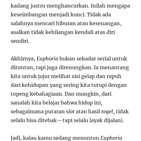
kadang justru menghancurkan. Inilah mengapa
keseimbangan menjadi kunci. Tidak ada
salahnya mencari hiburan atau kesenangan,
asalkan tidak kehilangan kendali atas diri
sendiri.
Akhirnya,
Euphoria
bukan sekadar serial untuk
ditonton, tapi juga direnungkan. Ia menantang
kita untuk jujur melihat sisi gelap dan rapuh
dari kehidupan yang sering kita tutupi dengan
topeng kebahagiaan. Dan mungkin, dari
sanalah kita belajar bahwa hidup ini,
sebagaimana putaran
slot
atau hasil
togel
, tidak
selalu bisa ditebak—tapi selalu layak dijalani.
Jadi, kalau kamu sedang menonton
Euphoria