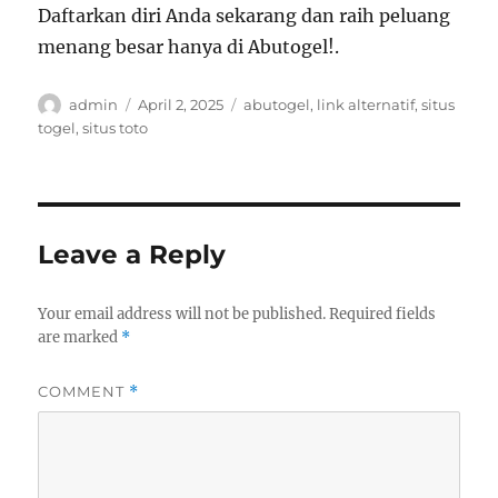
Daftarkan diri Anda sekarang dan raih peluang
menang besar hanya di Abutogel!.
Author
Posted
Tags
admin
April 2, 2025
abutogel
,
link alternatif
,
situs
on
togel
,
situs toto
Leave a Reply
Your email address will not be published.
Required fields
are marked
*
COMMENT
*