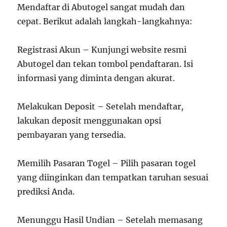
Mendaftar di Abutogel sangat mudah dan
cepat. Berikut adalah langkah-langkahnya:
Registrasi Akun – Kunjungi website resmi
Abutogel dan tekan tombol pendaftaran. Isi
informasi yang diminta dengan akurat.
Melakukan Deposit – Setelah mendaftar,
lakukan deposit menggunakan opsi
pembayaran yang tersedia.
Memilih Pasaran Togel – Pilih pasaran togel
yang diinginkan dan tempatkan taruhan sesuai
prediksi Anda.
Menunggu Hasil Undian – Setelah memasang