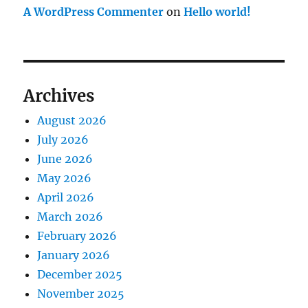
A WordPress Commenter
on
Hello world!
Archives
August 2026
July 2026
June 2026
May 2026
April 2026
March 2026
February 2026
January 2026
December 2025
November 2025