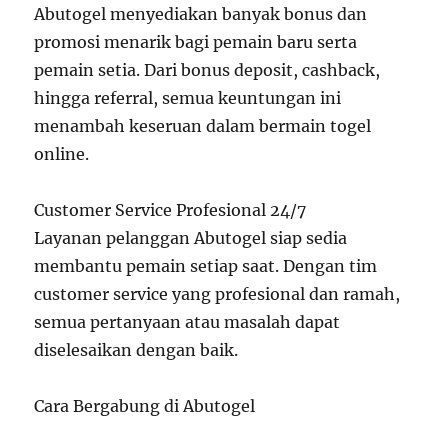
Abutogel menyediakan banyak bonus dan
promosi menarik bagi pemain baru serta
pemain setia. Dari bonus deposit, cashback,
hingga referral, semua keuntungan ini
menambah keseruan dalam bermain togel
online.
Customer Service Profesional 24/7
Layanan pelanggan Abutogel siap sedia
membantu pemain setiap saat. Dengan tim
customer service yang profesional dan ramah,
semua pertanyaan atau masalah dapat
diselesaikan dengan baik.
Cara Bergabung di Abutogel