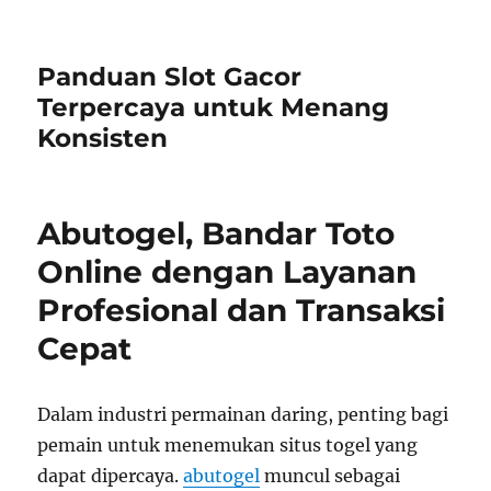
Panduan Slot Gacor
Terpercaya untuk Menang
Konsisten
Abutogel, Bandar Toto
Online dengan Layanan
Profesional dan Transaksi
Cepat
Dalam industri permainan daring, penting bagi
pemain untuk menemukan situs togel yang
dapat dipercaya.
abutogel
muncul sebagai