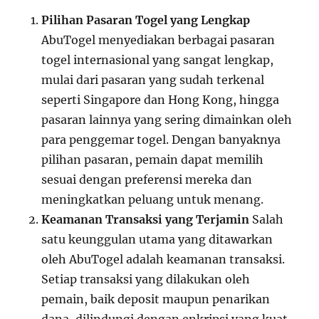
Pilihan Pasaran Togel yang Lengkap
AbuTogel menyediakan berbagai pasaran
togel internasional yang sangat lengkap,
mulai dari pasaran yang sudah terkenal
seperti Singapore dan Hong Kong, hingga
pasaran lainnya yang sering dimainkan oleh
para penggemar togel. Dengan banyaknya
pilihan pasaran, pemain dapat memilih
sesuai dengan preferensi mereka dan
meningkatkan peluang untuk menang.
Keamanan Transaksi yang Terjamin
Salah
satu keunggulan utama yang ditawarkan
oleh AbuTogel adalah keamanan transaksi.
Setiap transaksi yang dilakukan oleh
pemain, baik deposit maupun penarikan