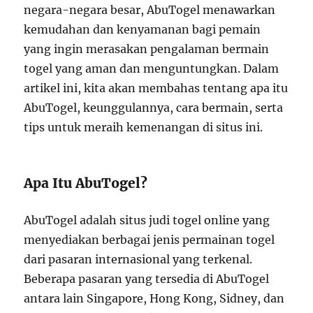
negara-negara besar, AbuTogel menawarkan
kemudahan dan kenyamanan bagi pemain
yang ingin merasakan pengalaman bermain
togel yang aman dan menguntungkan. Dalam
artikel ini, kita akan membahas tentang apa itu
AbuTogel, keunggulannya, cara bermain, serta
tips untuk meraih kemenangan di situs ini.
Apa Itu AbuTogel?
AbuTogel adalah situs judi togel online yang
menyediakan berbagai jenis permainan togel
dari pasaran internasional yang terkenal.
Beberapa pasaran yang tersedia di AbuTogel
antara lain Singapore, Hong Kong, Sidney, dan