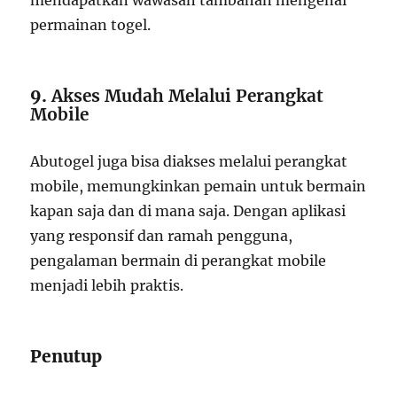
mendapatkan wawasan tambahan mengenai
permainan togel.
9.
Akses Mudah Melalui Perangkat
Mobile
Abutogel juga bisa diakses melalui perangkat
mobile, memungkinkan pemain untuk bermain
kapan saja dan di mana saja. Dengan aplikasi
yang responsif dan ramah pengguna,
pengalaman bermain di perangkat mobile
menjadi lebih praktis.
Penutup