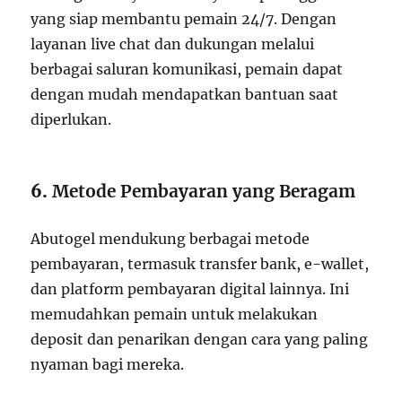
yang siap membantu pemain 24/7. Dengan
layanan live chat dan dukungan melalui
berbagai saluran komunikasi, pemain dapat
dengan mudah mendapatkan bantuan saat
diperlukan.
6.
Metode Pembayaran yang Beragam
Abutogel mendukung berbagai metode
pembayaran, termasuk transfer bank, e-wallet,
dan platform pembayaran digital lainnya. Ini
memudahkan pemain untuk melakukan
deposit dan penarikan dengan cara yang paling
nyaman bagi mereka.