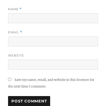
NAME
*
EMAIL
*
WEBSITE
Save my name, email, and website in this browser for
the next time I comment.