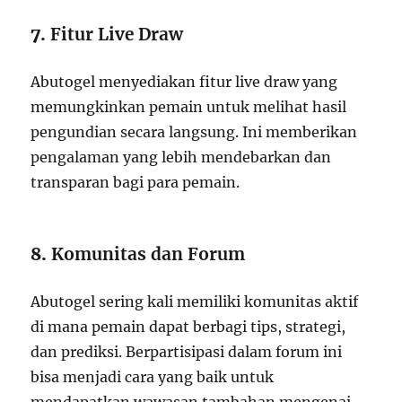
7.
Fitur Live Draw
Abutogel menyediakan fitur live draw yang
memungkinkan pemain untuk melihat hasil
pengundian secara langsung. Ini memberikan
pengalaman yang lebih mendebarkan dan
transparan bagi para pemain.
8.
Komunitas dan Forum
Abutogel sering kali memiliki komunitas aktif
di mana pemain dapat berbagi tips, strategi,
dan prediksi. Berpartisipasi dalam forum ini
bisa menjadi cara yang baik untuk