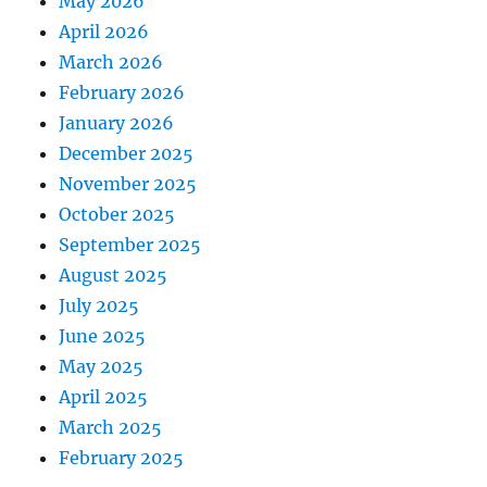
May 2026
April 2026
March 2026
February 2026
January 2026
December 2025
November 2025
October 2025
September 2025
August 2025
July 2025
June 2025
May 2025
April 2025
March 2025
February 2025