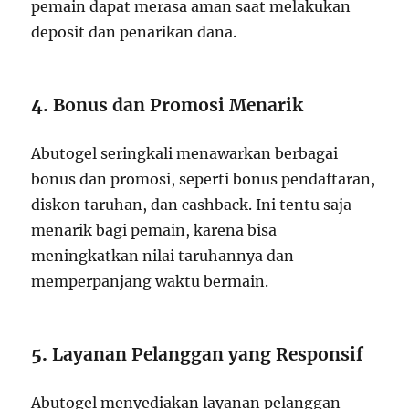
pemain dapat merasa aman saat melakukan
deposit dan penarikan dana.
4.
Bonus dan Promosi Menarik
Abutogel seringkali menawarkan berbagai
bonus dan promosi, seperti bonus pendaftaran,
diskon taruhan, dan cashback. Ini tentu saja
menarik bagi pemain, karena bisa
meningkatkan nilai taruhannya dan
memperpanjang waktu bermain.
5.
Layanan Pelanggan yang Responsif
Abutogel menyediakan layanan pelanggan