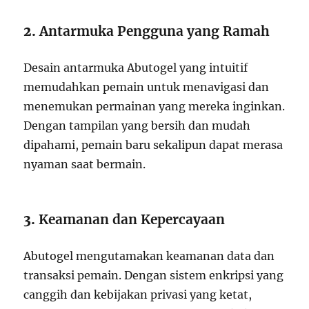
2.
Antarmuka Pengguna yang Ramah
Desain antarmuka Abutogel yang intuitif
memudahkan pemain untuk menavigasi dan
menemukan permainan yang mereka inginkan.
Dengan tampilan yang bersih dan mudah
dipahami, pemain baru sekalipun dapat merasa
nyaman saat bermain.
3.
Keamanan dan Kepercayaan
Abutogel mengutamakan keamanan data dan
transaksi pemain. Dengan sistem enkripsi yang
canggih dan kebijakan privasi yang ketat,