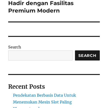
post:
Hadir dengan Fasilitas
Premium Modern
Search
SEARCH
Recent Posts
Pendekatan Berbasis Data Untuk
Menemukan Mesin Slot Paling