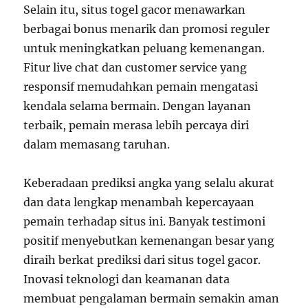
Selain itu, situs togel gacor menawarkan
berbagai bonus menarik dan promosi reguler
untuk meningkatkan peluang kemenangan.
Fitur live chat dan customer service yang
responsif memudahkan pemain mengatasi
kendala selama bermain. Dengan layanan
terbaik, pemain merasa lebih percaya diri
dalam memasang taruhan.
Keberadaan prediksi angka yang selalu akurat
dan data lengkap menambah kepercayaan
pemain terhadap situs ini. Banyak testimoni
positif menyebutkan kemenangan besar yang
diraih berkat prediksi dari situs togel gacor.
Inovasi teknologi dan keamanan data
membuat pengalaman bermain semakin aman