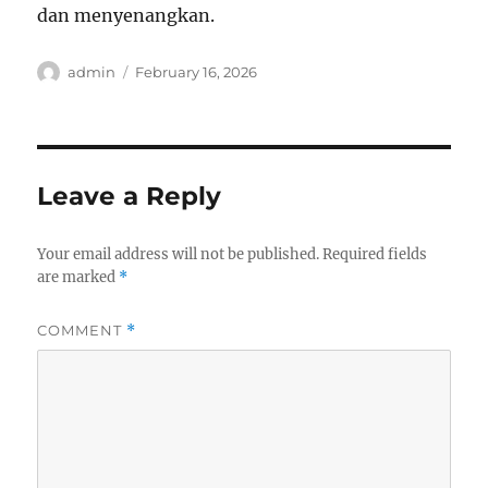
dan menyenangkan.
Author
Posted
admin
February 16, 2026
on
Leave a Reply
Your email address will not be published.
Required fields
are marked
*
COMMENT
*