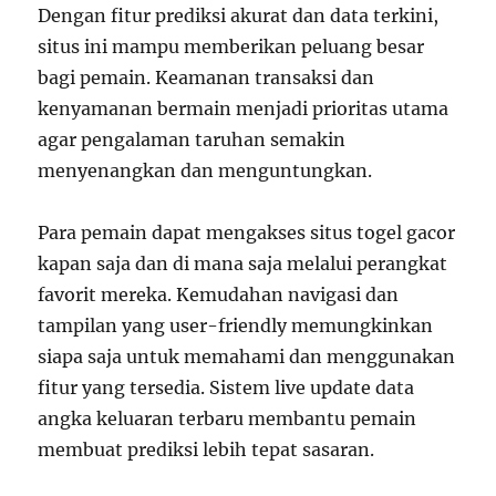
Dengan fitur prediksi akurat dan data terkini,
situs ini mampu memberikan peluang besar
bagi pemain. Keamanan transaksi dan
kenyamanan bermain menjadi prioritas utama
agar pengalaman taruhan semakin
menyenangkan dan menguntungkan.
Para pemain dapat mengakses situs togel gacor
kapan saja dan di mana saja melalui perangkat
favorit mereka. Kemudahan navigasi dan
tampilan yang user-friendly memungkinkan
siapa saja untuk memahami dan menggunakan
fitur yang tersedia. Sistem live update data
angka keluaran terbaru membantu pemain
membuat prediksi lebih tepat sasaran.