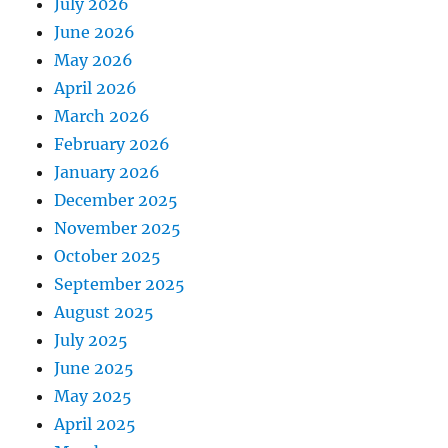
July 2026
June 2026
May 2026
April 2026
March 2026
February 2026
January 2026
December 2025
November 2025
October 2025
September 2025
August 2025
July 2025
June 2025
May 2025
April 2025