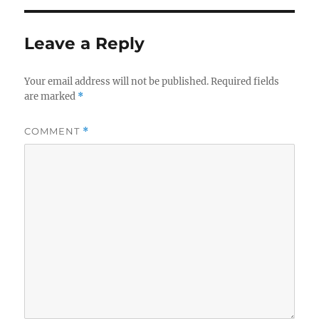
Leave a Reply
Your email address will not be published.
Required fields
are marked
*
COMMENT
*