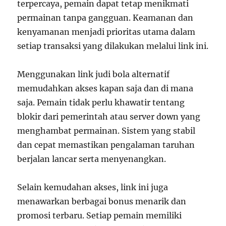
terpercaya, pemain dapat tetap menikmati
permainan tanpa gangguan. Keamanan dan
kenyamanan menjadi prioritas utama dalam
setiap transaksi yang dilakukan melalui link ini.
Menggunakan link judi bola alternatif
memudahkan akses kapan saja dan di mana
saja. Pemain tidak perlu khawatir tentang
blokir dari pemerintah atau server down yang
menghambat permainan. Sistem yang stabil
dan cepat memastikan pengalaman taruhan
berjalan lancar serta menyenangkan.
Selain kemudahan akses, link ini juga
menawarkan berbagai bonus menarik dan
promosi terbaru. Setiap pemain memiliki