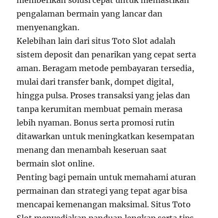
memberikan solusi cepat untuk memastikan
pengalaman bermain yang lancar dan
menyenangkan.
Kelebihan lain dari situs Toto Slot adalah
sistem deposit dan penarikan yang cepat serta
aman. Beragam metode pembayaran tersedia,
mulai dari transfer bank, dompet digital,
hingga pulsa. Proses transaksi yang jelas dan
tanpa kerumitan membuat pemain merasa
lebih nyaman. Bonus serta promosi rutin
ditawarkan untuk meningkatkan kesempatan
menang dan menambah keseruan saat
bermain slot online.
Penting bagi pemain untuk memahami aturan
permainan dan strategi yang tepat agar bisa
mencapai kemenangan maksimal. Situs Toto