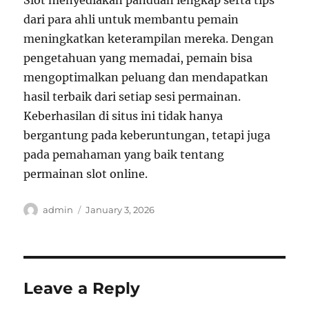
Slot menyediakan panduan lengkap serta tips
dari para ahli untuk membantu pemain
meningkatkan keterampilan mereka. Dengan
pengetahuan yang memadai, pemain bisa
mengoptimalkan peluang dan mendapatkan
hasil terbaik dari setiap sesi permainan.
Keberhasilan di situs ini tidak hanya
bergantung pada keberuntungan, tetapi juga
pada pemahaman yang baik tentang
permainan slot online.
Author
Posted
admin
January 3, 2026
on
Leave a Reply