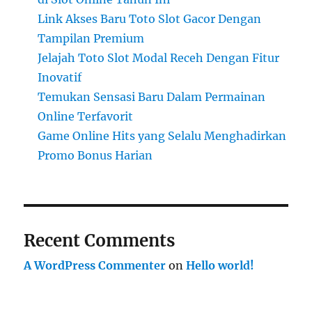
Link Akses Baru Toto Slot Gacor Dengan
Tampilan Premium
Jelajah Toto Slot Modal Receh Dengan Fitur
Inovatif
Temukan Sensasi Baru Dalam Permainan
Online Terfavorit
Game Online Hits yang Selalu Menghadirkan
Promo Bonus Harian
Recent Comments
A WordPress Commenter
on
Hello world!