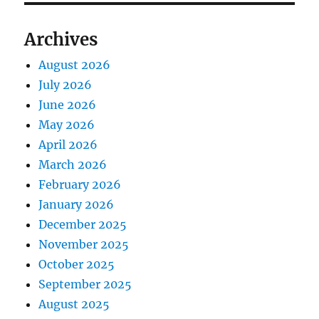
Archives
August 2026
July 2026
June 2026
May 2026
April 2026
March 2026
February 2026
January 2026
December 2025
November 2025
October 2025
September 2025
August 2025