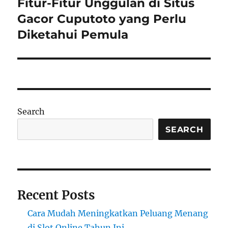
Fitur-Fitur Unggulan di Situs
Next
post:
Gacor Cuputoto yang Perlu
Diketahui Pemula
Search
SEARCH
Recent Posts
Cara Mudah Meningkatkan Peluang Menang
di Slot Online Tahun Ini