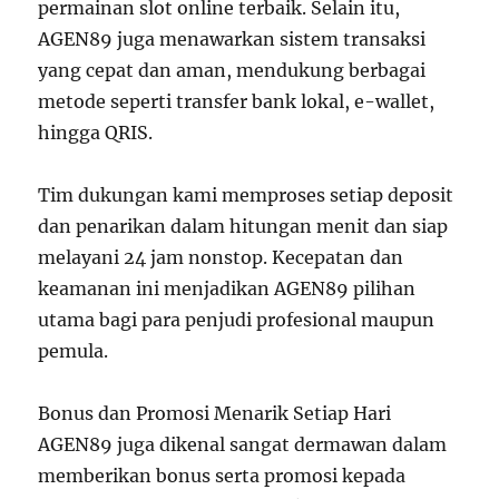
permainan slot online terbaik. Selain itu,
AGEN89 juga menawarkan sistem transaksi
yang cepat dan aman, mendukung berbagai
metode seperti transfer bank lokal, e-wallet,
hingga QRIS.
Tim dukungan kami memproses setiap deposit
dan penarikan dalam hitungan menit dan siap
melayani 24 jam nonstop. Kecepatan dan
keamanan ini menjadikan AGEN89 pilihan
utama bagi para penjudi profesional maupun
pemula.
Bonus dan Promosi Menarik Setiap Hari
AGEN89 juga dikenal sangat dermawan dalam
memberikan bonus serta promosi kepada