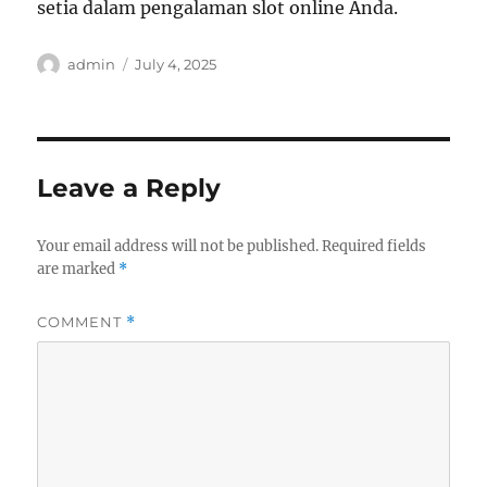
setia dalam pengalaman slot online Anda.
Author
Posted
admin
July 4, 2025
on
Leave a Reply
Your email address will not be published.
Required fields
are marked
*
COMMENT
*