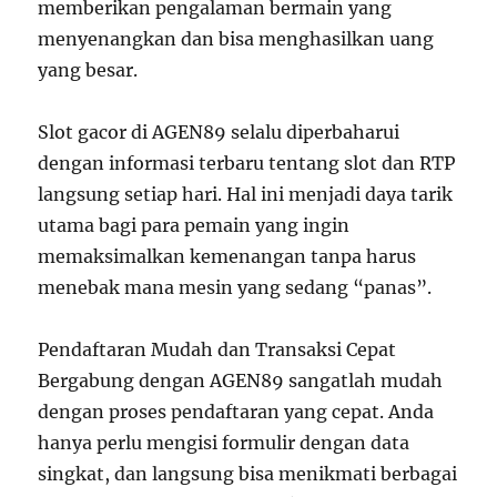
memberikan pengalaman bermain yang
menyenangkan dan bisa menghasilkan uang
yang besar.
Slot gacor di AGEN89 selalu diperbaharui
dengan informasi terbaru tentang slot dan RTP
langsung setiap hari. Hal ini menjadi daya tarik
utama bagi para pemain yang ingin
memaksimalkan kemenangan tanpa harus
menebak mana mesin yang sedang “panas”.
Pendaftaran Mudah dan Transaksi Cepat
Bergabung dengan AGEN89 sangatlah mudah
dengan proses pendaftaran yang cepat. Anda
hanya perlu mengisi formulir dengan data
singkat, dan langsung bisa menikmati berbagai