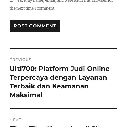
Save my name, email, and website in this browser for
the next time I comment.
Post
PREVIOUS
navigation
Ulti700: Platform Judi Online
Previous
post:
Terpercaya dengan Layanan
Terbaik dan Keamanan
Maksimal
NEXT