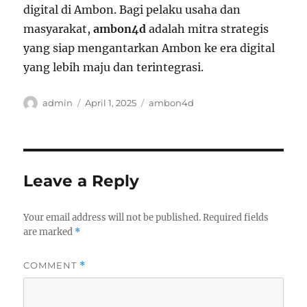
digital di Ambon. Bagi pelaku usaha dan
masyarakat,
ambon4d
adalah mitra strategis
yang siap mengantarkan Ambon ke era digital
yang lebih maju dan terintegrasi.
Author
Posted
Tags
admin
April 1, 2025
ambon4d
on
Leave a Reply
Your email address will not be published.
Required fields
are marked
*
COMMENT
*