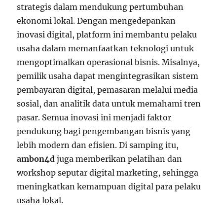
strategis dalam mendukung pertumbuhan
ekonomi lokal. Dengan mengedepankan
inovasi digital, platform ini membantu pelaku
usaha dalam memanfaatkan teknologi untuk
mengoptimalkan operasional bisnis. Misalnya,
pemilik usaha dapat mengintegrasikan sistem
pembayaran digital, pemasaran melalui media
sosial, dan analitik data untuk memahami tren
pasar. Semua inovasi ini menjadi faktor
pendukung bagi pengembangan bisnis yang
lebih modern dan efisien. Di samping itu,
ambon4d
juga memberikan pelatihan dan
workshop seputar digital marketing, sehingga
meningkatkan kemampuan digital para pelaku
usaha lokal.