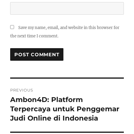
Save my name, email, and website in this browser for
the next time I comment.
Post
PREVIOUS
navigation
Ambon4D: Platform
Previous
post:
Terpercaya untuk Penggemar
Judi Online di Indonesia