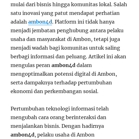
mulai dari bisnis hingga komunitas lokal. Salah
satu inovasi yang patut mendapat perhatian
adalah
ambon4d
. Platform ini tidak hanya
menjadi jembatan penghubung antara pelaku
usaha dan masyarakat di Ambon, tetapi juga
menjadi wadah bagi komunitas untuk saling
berbagi informasi dan peluang. Artikel ini akan
mengulas peran
ambon4d
dalam
mengoptimalkan potensi digital di Ambon,
serta dampaknya terhadap pertumbuhan
ekonomi dan perkembangan sosial.
Pertumbuhan teknologi informasi telah
mengubah cara orang berinteraksi dan
menjalankan bisnis. Dengan hadirnya
ambon4d
, pelaku usaha di Ambon