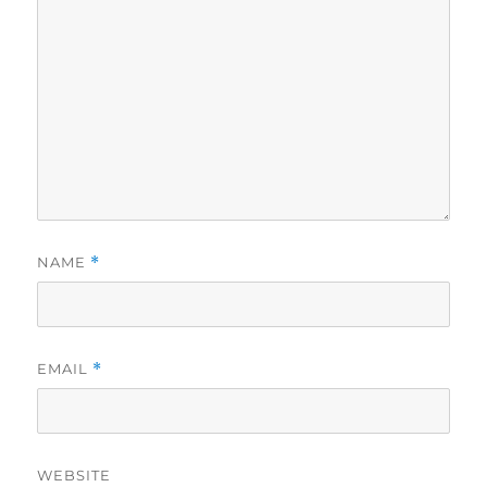
NAME
*
EMAIL
*
WEBSITE