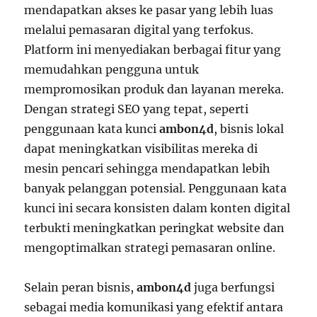
mendapatkan akses ke pasar yang lebih luas
melalui pemasaran digital yang terfokus.
Platform ini menyediakan berbagai fitur yang
memudahkan pengguna untuk
mempromosikan produk dan layanan mereka.
Dengan strategi SEO yang tepat, seperti
penggunaan kata kunci
ambon4d
, bisnis lokal
dapat meningkatkan visibilitas mereka di
mesin pencari sehingga mendapatkan lebih
banyak pelanggan potensial. Penggunaan kata
kunci ini secara konsisten dalam konten digital
terbukti meningkatkan peringkat website dan
mengoptimalkan strategi pemasaran online.
Selain peran bisnis,
ambon4d
juga berfungsi
sebagai media komunikasi yang efektif antara