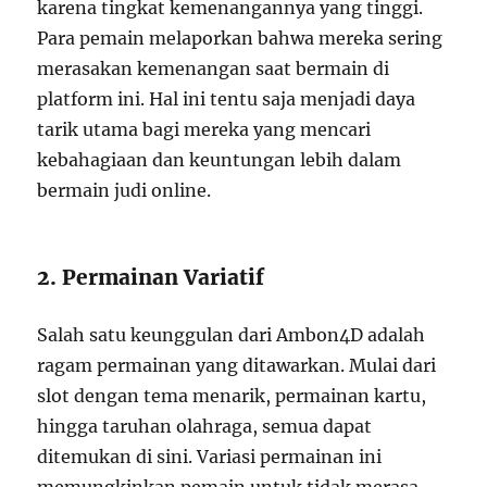
karena tingkat kemenangannya yang tinggi.
Para pemain melaporkan bahwa mereka sering
merasakan kemenangan saat bermain di
platform ini. Hal ini tentu saja menjadi daya
tarik utama bagi mereka yang mencari
kebahagiaan dan keuntungan lebih dalam
bermain judi online.
2. Permainan Variatif
Salah satu keunggulan dari Ambon4D adalah
ragam permainan yang ditawarkan. Mulai dari
slot dengan tema menarik, permainan kartu,
hingga taruhan olahraga, semua dapat
ditemukan di sini. Variasi permainan ini