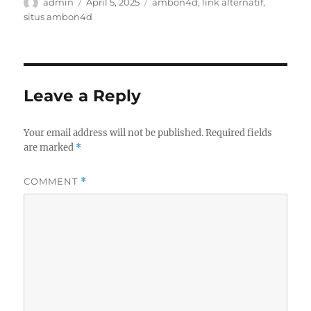
Author
Posted
Tags
admin
April 5, 2025
ambon4d
,
link alternatif
,
on
situs ambon4d
Leave a Reply
Your email address will not be published.
Required fields
are marked
*
COMMENT
*