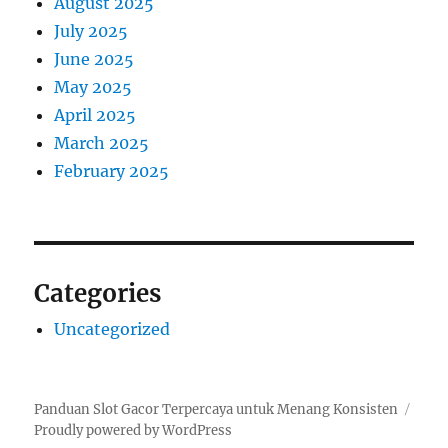
August 2025
July 2025
June 2025
May 2025
April 2025
March 2025
February 2025
Categories
Uncategorized
Panduan Slot Gacor Terpercaya untuk Menang Konsisten
Proudly powered by WordPress