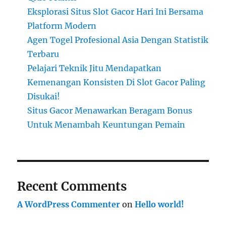
Eksplorasi Situs Slot Gacor Hari Ini Bersama
Platform Modern
Agen Togel Profesional Asia Dengan Statistik
Terbaru
Pelajari Teknik Jitu Mendapatkan
Kemenangan Konsisten Di Slot Gacor Paling
Disukai!
Situs Gacor Menawarkan Beragam Bonus
Untuk Menambah Keuntungan Pemain
Recent Comments
A WordPress Commenter
on
Hello world!