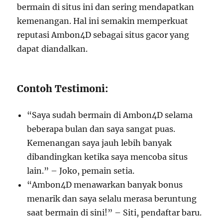
bermain di situs ini dan sering mendapatkan
kemenangan. Hal ini semakin memperkuat
reputasi Ambon4D sebagai situs gacor yang
dapat diandalkan.
Contoh Testimoni:
“Saya sudah bermain di Ambon4D selama
beberapa bulan dan saya sangat puas.
Kemenangan saya jauh lebih banyak
dibandingkan ketika saya mencoba situs
lain.” – Joko, pemain setia.
“Ambon4D menawarkan banyak bonus
menarik dan saya selalu merasa beruntung
saat bermain di sini!” – Siti, pendaftar baru.