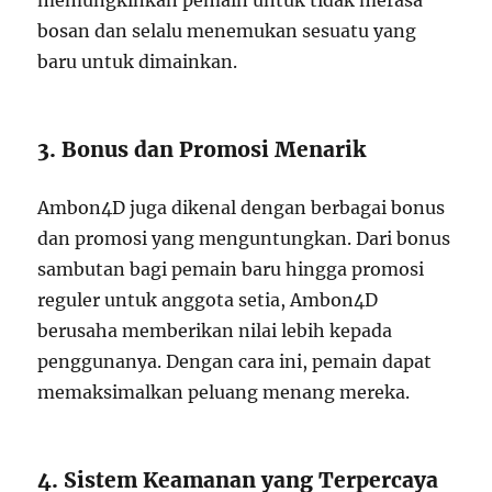
memungkinkan pemain untuk tidak merasa
bosan dan selalu menemukan sesuatu yang
baru untuk dimainkan.
3. Bonus dan Promosi Menarik
Ambon4D juga dikenal dengan berbagai bonus
dan promosi yang menguntungkan. Dari bonus
sambutan bagi pemain baru hingga promosi
reguler untuk anggota setia, Ambon4D
berusaha memberikan nilai lebih kepada
penggunanya. Dengan cara ini, pemain dapat
memaksimalkan peluang menang mereka.
4. Sistem Keamanan yang Terpercaya