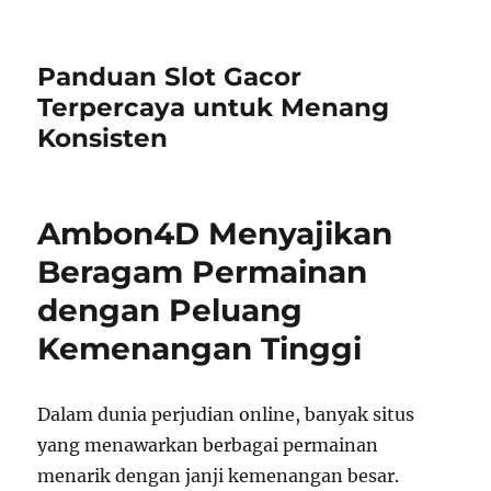
Panduan Slot Gacor
Terpercaya untuk Menang
Konsisten
Ambon4D Menyajikan
Beragam Permainan
dengan Peluang
Kemenangan Tinggi
Dalam dunia perjudian online, banyak situs
yang menawarkan berbagai permainan
menarik dengan janji kemenangan besar.