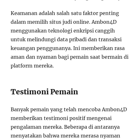
Keamanan adalah salah satu faktor penting
dalam memilih situs judi online. Ambon4D
menggunakan teknologi enkripsi canggih
untuk melindungi data pribadi dan transaksi
keuangan penggunanya. Ini memberikan rasa
aman dan nyaman bagi pemain saat bermain di
platform mereka.
Testimoni Pemain
Banyak pemain yang telah mencoba Ambon4D
memberikan testimoni positif mengenai
pengalaman mereka. Beberapa di antaranya
menyatakan bahwa mereka merasa nyaman