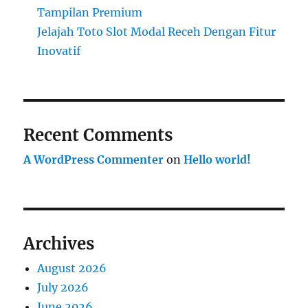
Tampilan Premium
Jelajah Toto Slot Modal Receh Dengan Fitur
Inovatif
Recent Comments
A WordPress Commenter
on
Hello world!
Archives
August 2026
July 2026
June 2026