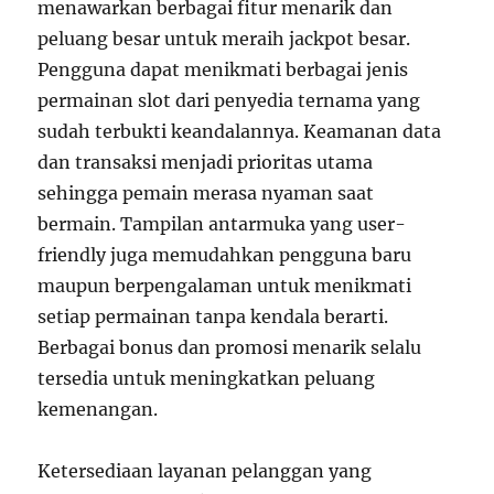
menawarkan berbagai fitur menarik dan
peluang besar untuk meraih jackpot besar.
Pengguna dapat menikmati berbagai jenis
permainan slot dari penyedia ternama yang
sudah terbukti keandalannya. Keamanan data
dan transaksi menjadi prioritas utama
sehingga pemain merasa nyaman saat
bermain. Tampilan antarmuka yang user-
friendly juga memudahkan pengguna baru
maupun berpengalaman untuk menikmati
setiap permainan tanpa kendala berarti.
Berbagai bonus dan promosi menarik selalu
tersedia untuk meningkatkan peluang
kemenangan.
Ketersediaan layanan pelanggan yang