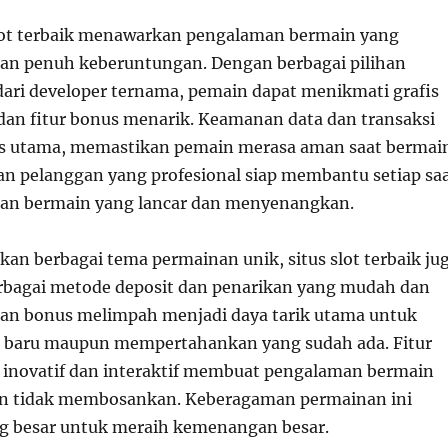
lot terbaik menawarkan pengalaman bermain yang
an penuh keberuntungan. Dengan berbagai pilihan
dari developer ternama, pemain dapat menikmati grafis
n fitur bonus menarik. Keamanan data dan transaksi
as utama, memastikan pemain merasa aman saat bermai
nan pelanggan yang profesional siap membantu setiap sa
an bermain yang lancar dan menyenangkan.
kan berbagai tema permainan unik, situs slot terbaik ju
bagai metode deposit dan penarikan yang mudah dan
dan bonus melimpah menjadi daya tarik utama untuk
 baru maupun mempertahankan yang sudah ada. Fitur
inovatif dan interaktif membuat pengalaman bermain
an tidak membosankan. Keberagaman permainan ini
g besar untuk meraih kemenangan besar.