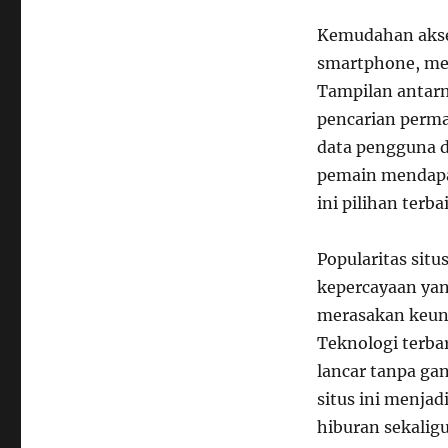
Kemudahan akses
smartphone, me
Tampilan antar
pencarian perma
data pengguna d
pemain mendapa
ini pilihan terb
Popularitas situ
kepercayaan yan
merasakan keunt
Teknologi terba
lancar tanpa ga
situs ini menjad
hiburan sekalig