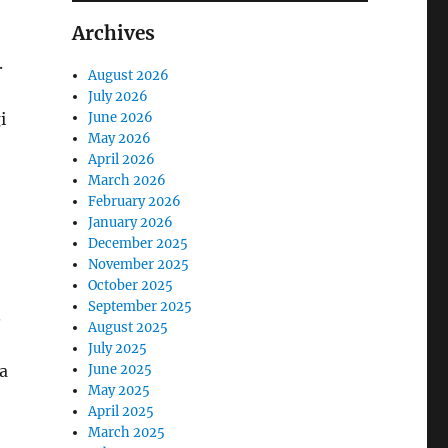
Archives
.
August 2026
July 2026
i
June 2026
May 2026
April 2026
March 2026
February 2026
January 2026
December 2025
November 2025
October 2025
September 2025
.
August 2025
July 2025
a
June 2025
May 2025
April 2025
March 2025