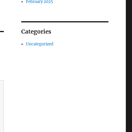
February 2025
Categories
Uncategorized