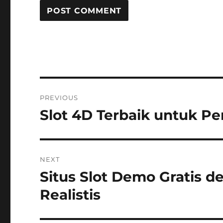
Post
PREVIOUS
navigation
Slot 4D Terbaik untuk P
Previous
post:
NEXT
Situs Slot Demo Gratis 
Next
post:
Realistis