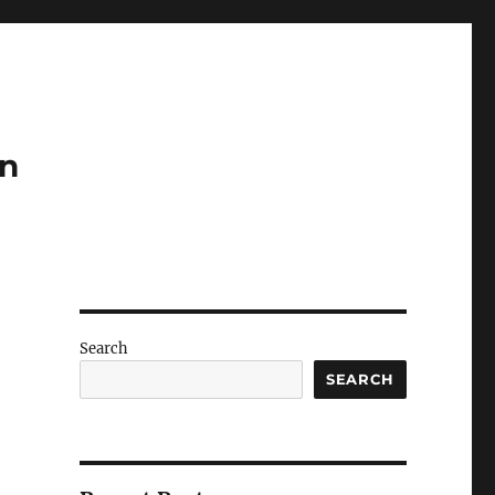
en
Search
SEARCH