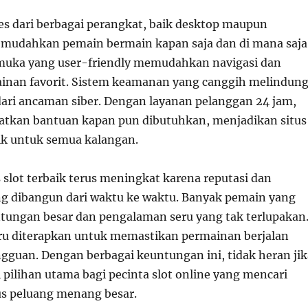
 dari berbagai perangkat, baik desktop maupun
mudahkan pemain bermain kapan saja dan di mana saja
muka yang user-friendly memudahkan navigasi dan
inan favorit. Sistem keamanan yang canggih melindung
ari ancaman siber. Dengan layanan pelanggan 24 jam,
tkan bantuan kapan pun dibutuhkan, menjadikan situs
aik untuk semua kalangan.
s slot terbaik terus meningkat karena reputasi dan
g dibangun dari waktu ke waktu. Banyak pemain yang
ungan besar dan pengalaman seru yang tak terlupakan
ru diterapkan untuk memastikan permainan berjalan
ngguan. Dengan berbagai keuntungan ini, tidak heran jik
i pilihan utama bagi pecinta slot online yang mencari
us peluang menang besar.