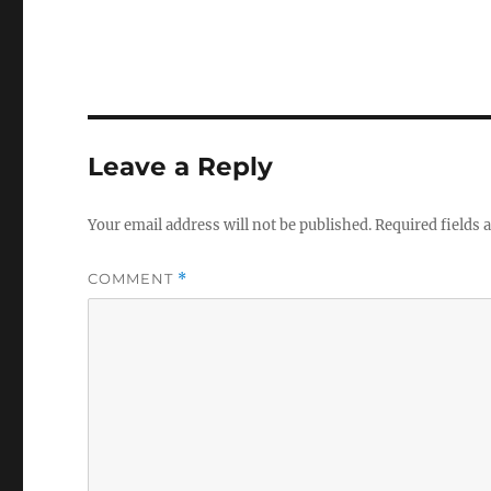
Leave a Reply
Your email address will not be published.
Required fields
COMMENT
*