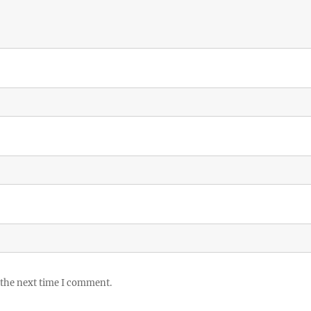
 the next time I comment.