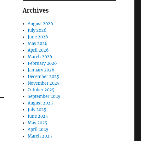
Archives
August 2026
July 2026
June 2026
May 2026
April 2026
March 2026
February 2026
January 2026
December 2025
November 2025
October 2025
September 2025
August 2025
July 2025
June 2025
May 2025
April 2025
March 2025