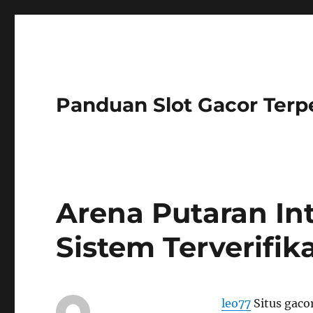
Panduan Slot Gacor Ter
Arena Putaran Int
Sistem Terverifika
leo77
Situs gacor