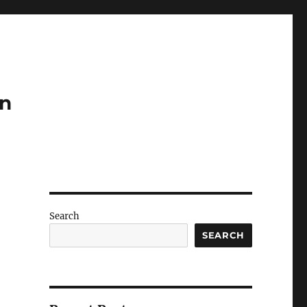
en
Search
SEARCH