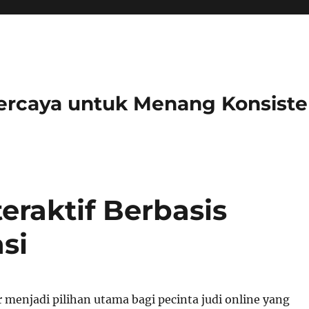
percaya untuk Menang Konsist
eraktif Berbasis
si
 menjadi pilihan utama bagi pecinta judi online yang