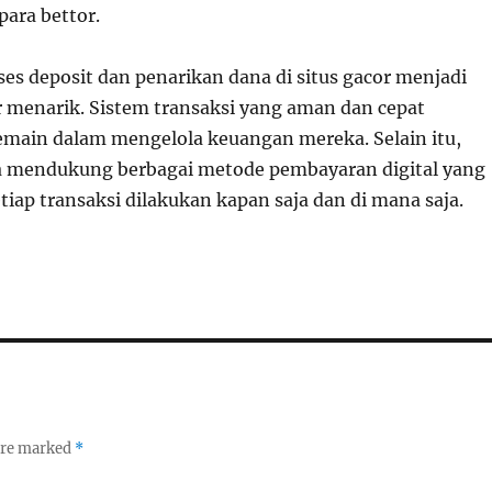
para bettor.
s deposit dan penarikan dana di situs gacor menjadi
or menarik. Sistem transaksi yang aman dan cepat
ain dalam mengelola keuangan mereka. Selain itu,
ga mendukung berbagai metode pembayaran digital yang
ap transaksi dilakukan kapan saja dan di mana saja.
 are marked
*