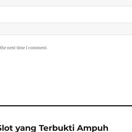
 the next time I comment.
 Slot yang Terbukti Ampuh