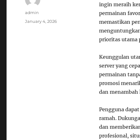
ingin meraih k
Author
admin
permainan favorit
Posted
January 4, 2026
memastikan pe
on
menguntungkan.
prioritas utama 
Keunggulan utama
server yang ce
permainan tanpa
promosi menari
dan menambah k
Pengguna dapat 
ramah. Dukunga
dan memberikan
profesional, sit