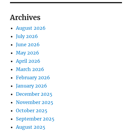
Archives
August 2026
July 2026
June 2026
May 2026
April 2026
March 2026
February 2026
January 2026
December 2025
November 2025
October 2025
September 2025
August 2025