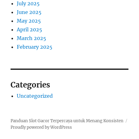
July 2025
June 2025
May 2025
April 2025
March 2025
February 2025
Categories
Uncategorized
Panduan Slot Gacor Terpercaya untuk Menang Konsisten
Proudly powered by WordPress