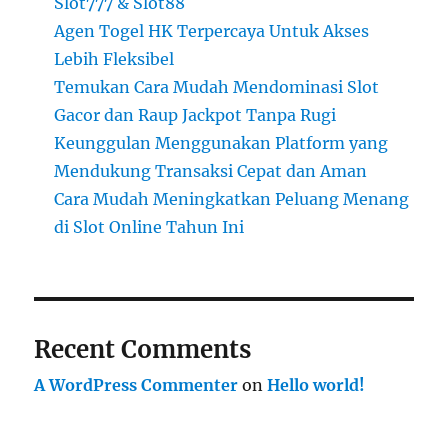
Slot777 & Slot88
Agen Togel HK Terpercaya Untuk Akses
Lebih Fleksibel
Temukan Cara Mudah Mendominasi Slot
Gacor dan Raup Jackpot Tanpa Rugi
Keunggulan Menggunakan Platform yang
Mendukung Transaksi Cepat dan Aman
Cara Mudah Meningkatkan Peluang Menang
di Slot Online Tahun Ini
Recent Comments
A WordPress Commenter
on
Hello world!