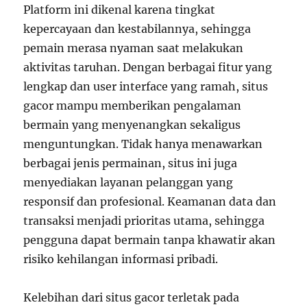
Platform ini dikenal karena tingkat
kepercayaan dan kestabilannya, sehingga
pemain merasa nyaman saat melakukan
aktivitas taruhan. Dengan berbagai fitur yang
lengkap dan user interface yang ramah, situs
gacor mampu memberikan pengalaman
bermain yang menyenangkan sekaligus
menguntungkan. Tidak hanya menawarkan
berbagai jenis permainan, situs ini juga
menyediakan layanan pelanggan yang
responsif dan profesional. Keamanan data dan
transaksi menjadi prioritas utama, sehingga
pengguna dapat bermain tanpa khawatir akan
risiko kehilangan informasi pribadi.
Kelebihan dari situs gacor terletak pada