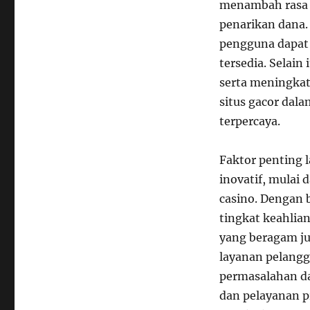
menambah rasa 
penarikan dana.
pengguna dapat
tersedia. Selain
serta meningkat
situs gacor dal
terpercaya.
Faktor penting 
inovatif, mulai 
casino. Dengan b
tingkat keahlia
yang beragam j
layanan pelangg
permasalahan da
dan pelayanan p