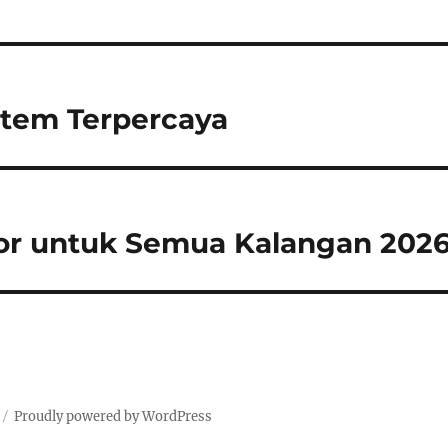
stem Terpercaya
acor untuk Semua Kalangan 202
Proudly powered by WordPress