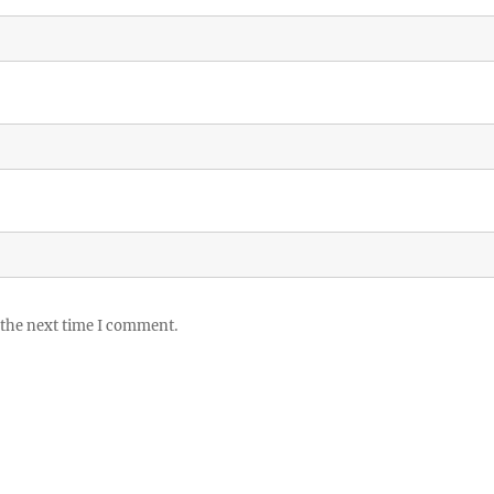
 the next time I comment.