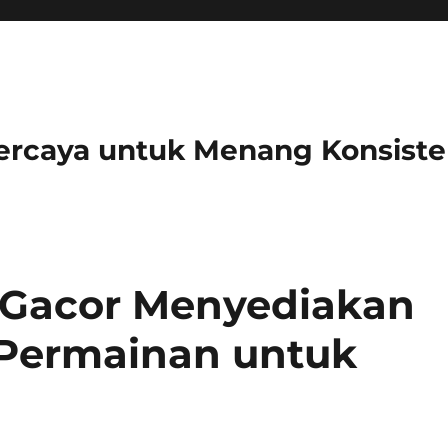
percaya untuk Menang Konsist
 Gacor Menyediakan
 Permainan untuk