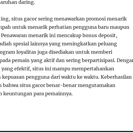
taruhan daring.
ting, situs gacor sering menawarkan promosi menarik
mpah untuk menarik perhatian pengguna baru maupun
. Penawaran menarik ini mencakup bonus deposit,
adiah spesial lainnya yang meningkatkan peluang
gram loyalitas juga disediakan untuk memberi
ada pemain yang aktif dan sering berpartisipasi. Denga
i yang efektif, situs ini mampu mempertahankan
 kepuasan pengguna dari waktu ke waktu. Keberhasilan
n bahwa situs gacor benar-benar mengutamakan
 keuntungan para pemainnya.