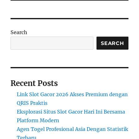
Search
SEARCH
Recent Posts
Link Slot Gacor 2026 Akses Premium dengan
QRIS Praktis
Eksplorasi Situs Slot Gacor Hari Ini Bersama
Platform Modern
Agen Togel Profesional Asia Dengan Statistik
Terbaru