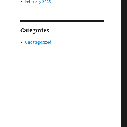
February 2025
Categories
Uncategorized