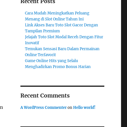
Recent Posts
Cara Mudah Meningkatkan Peluang
Menang di Slot Online Tahun Ini
Link Akses Baru Toto Slot Gacor Dengan
Tampilan Premium
Jelajah Toto Slot Modal Receh Dengan Fitur
Inovatif
Temukan Sensasi Baru Dalam Permainan
Online Terfavorit
Game Online Hits yang Selalu
Menghadirkan Promo Bonus Harian
Recent Comments
an
A WordPress Commenter
on
Hello world!