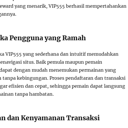
reward yang menarik, VIP555 berhasil mempertahankan
gannya.
uka Pengguna yang Ramah
ka VIP555 yang sederhana dan intuitif memudahkan
navigasi situs. Baik pemula maupun pemain
 dapat dengan mudah menemukan permainan yang
 tanpa kebingungan. Proses pendaftaran dan transaksi
agar efisien dan cepat, sehingga pemain dapat langsung
ainan tanpa hambatan.
an dan Kenyamanan Transaksi