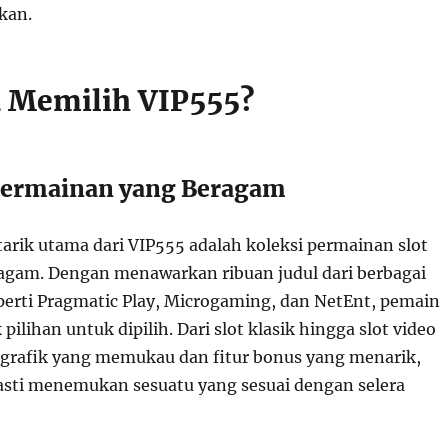
kan.
 Memilih VIP555?
 Permainan yang Beragam
tarik utama dari VIP555 adalah koleksi permainan slot
agam. Dengan menawarkan ribuan judul dari berbagai
rti Pragmatic Play, Microgaming, dan NetEnt, pemain
pilihan untuk dipilih. Dari slot klasik hingga slot video
grafik yang memukau dan fitur bonus yang menarik,
asti menemukan sesuatu yang sesuai dengan selera