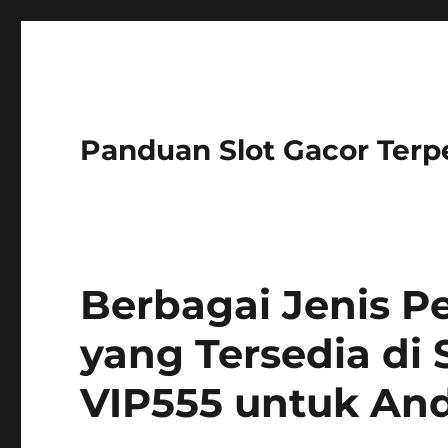
Panduan Slot Gacor Ter
Berbagai Jenis P
yang Tersedia di 
VIP555 untuk An