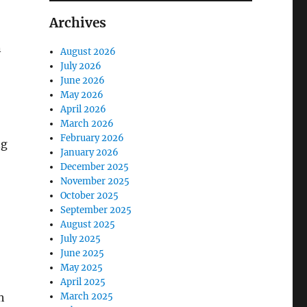
Archives
n
August 2026
July 2026
June 2026
May 2026
April 2026
March 2026
February 2026
ng
January 2026
December 2025
November 2025
October 2025
September 2025
August 2025
July 2025
June 2025
May 2025
April 2025
h
March 2025