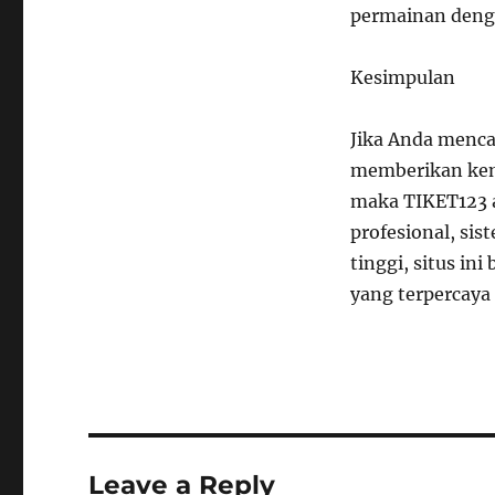
permainan deng
Kesimpulan
Jika Anda mencar
memberikan keme
maka TIKET123 a
profesional, si
tinggi, situs in
yang terpercaya 
Leave a Reply