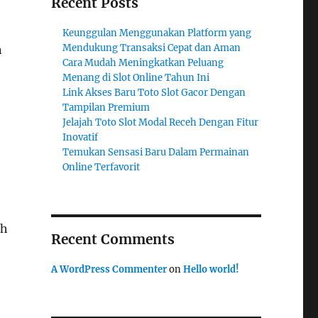
Recent Posts
Keunggulan Menggunakan Platform yang
Mendukung Transaksi Cepat dan Aman
n
Cara Mudah Meningkatkan Peluang
Menang di Slot Online Tahun Ini
Link Akses Baru Toto Slot Gacor Dengan
Tampilan Premium
Jelajah Toto Slot Modal Receh Dengan Fitur
Inovatif
Temukan Sensasi Baru Dalam Permainan
Online Terfavorit
ih
Recent Comments
A WordPress Commenter
on
Hello world!