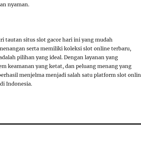
an nyaman.
i tautan situs slot gacor hari ini yang mudah
nangan serta memiliki koleksi slot online terbaru,
dalah pilihan yang ideal. Dengan layanan yang
stem keamanan yang ketat, dan peluang menang yang
i berhasil menjelma menjadi salah satu platform slot onli
di Indonesia.