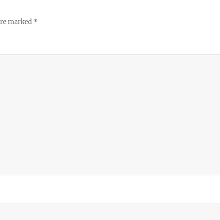
 are marked
*