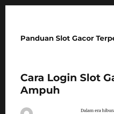
Panduan Slot Gacor Ter
Cara Login Slot G
Ampuh
Dalam era hibur