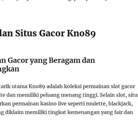
an Situs Gacor Kno89
n Gacor yang Beragam dan
ngkan
 tarik utama Kno89 adalah koleksi permainan slot gacor
te dan memiliki peluang menang tinggi. Selain slot, situ
kan permainan kasino live seperti roulette, blackjack,
ng diklaim memiliki tingkat kemenangan yang fair dan