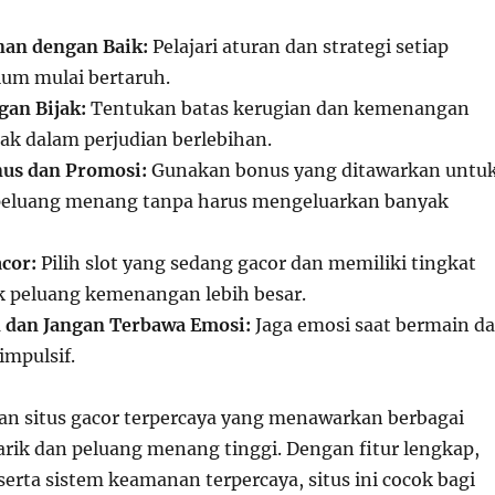
an dengan Baik:
Pelajari aturan dan strategi setiap
um mulai bertaruh.
gan Bijak:
Tentukan batas kerugian dan kemenangan
bak dalam perjudian berlebihan.
us dan Promosi:
Gunakan bonus yang ditawarkan untu
eluang menang tanpa harus mengeluarkan banyak
cor:
Pilih slot yang sedang gacor dan memiliki tingkat
k peluang kemenangan lebih besar.
 dan Jangan Terbawa Emosi:
Jaga emosi saat bermain d
impulsif.
n situs gacor terpercaya yang menawarkan berbagai
ik dan peluang menang tinggi. Dengan fitur lengkap,
erta sistem keamanan terpercaya, situs ini cocok bagi