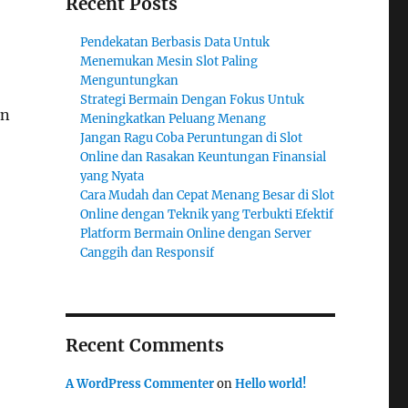
Recent Posts
Pendekatan Berbasis Data Untuk
Menemukan Mesin Slot Paling
Menguntungkan
Strategi Bermain Dengan Fokus Untuk
in
Meningkatkan Peluang Menang
Jangan Ragu Coba Peruntungan di Slot
Online dan Rasakan Keuntungan Finansial
yang Nyata
Cara Mudah dan Cepat Menang Besar di Slot
Online dengan Teknik yang Terbukti Efektif
Platform Bermain Online dengan Server
Canggih dan Responsif
Recent Comments
A WordPress Commenter
on
Hello world!