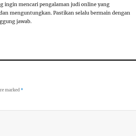
g ingin mencari pengalaman judi online yang
an menguntungkan. Pastikan selalu bermain dengan
nggung jawab.
 are marked
*