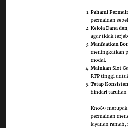
Pahami Permain
permainan sebel
Kelola Dana den
agar tidak terje
Manfaatkan Bon
meningkatkan p
modal.
Mainkan Slot Ga
RTP tinggi untu
Tetap Konsisten
hindari taruhan 
Kno89 merupaka
permainan menar
layanan ramah, s