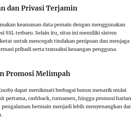
 dan Privasi Terjamin
makan keamanan data pemain dengan menggunakan
i SSL terbaru. Selain itu, situs ini memiliki sistem
ketat untuk mencegah tindakan penipuan dan menjaga
ormasi pribadi serta transaksi keuangan pengguna.
an Promosi Melimpah
Kno89 dapat menikmati berbagai bonus menarik mulai
sit pertama, cashback, turnamen, hingga promosi harian
t pengalaman bermain menjadi lebih menyenangkan da
.