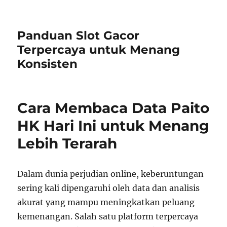
Panduan Slot Gacor
Terpercaya untuk Menang
Konsisten
Cara Membaca Data Paito
HK Hari Ini untuk Menang
Lebih Terarah
Dalam dunia perjudian online, keberuntungan
sering kali dipengaruhi oleh data dan analisis
akurat yang mampu meningkatkan peluang
kemenangan. Salah satu platform terpercaya