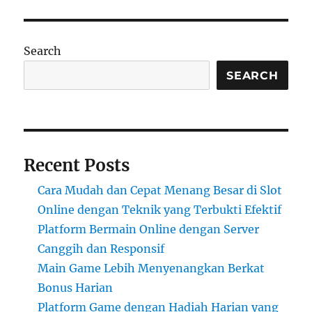
Search
SEARCH
Recent Posts
Cara Mudah dan Cepat Menang Besar di Slot
Online dengan Teknik yang Terbukti Efektif
Platform Bermain Online dengan Server
Canggih dan Responsif
Main Game Lebih Menyenangkan Berkat
Bonus Harian
Platform Game dengan Hadiah Harian yang