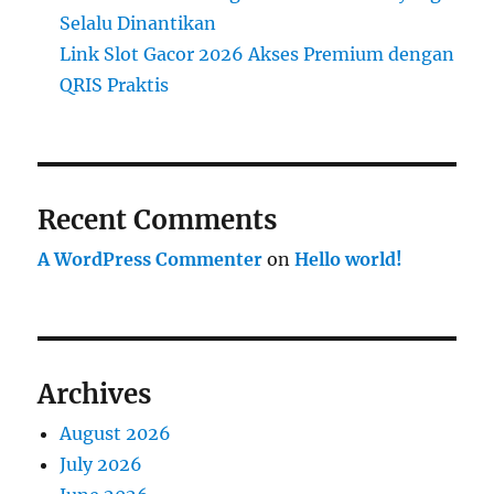
Selalu Dinantikan
Link Slot Gacor 2026 Akses Premium dengan
QRIS Praktis
Recent Comments
A WordPress Commenter
on
Hello world!
Archives
August 2026
July 2026