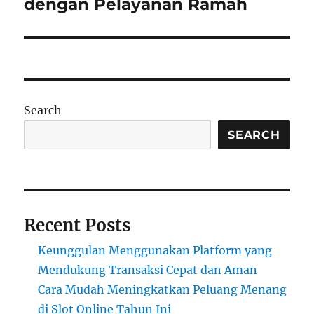
post:
dengan Pelayanan Ramah
Search
SEARCH
Recent Posts
Keunggulan Menggunakan Platform yang
Mendukung Transaksi Cepat dan Aman
Cara Mudah Meningkatkan Peluang Menang
di Slot Online Tahun Ini