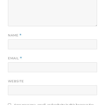
NAME
*
EMAIL
*
WEBSITE