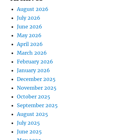
August 2026
July 2026
June 2026
May 2026
April 2026
March 2026
February 2026
January 2026
December 2025
November 2025
October 2025
September 2025
August 2025
July 2025
June 2025