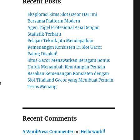
Recent Posts
Eksplorasi Situs Slot Gacor Hari Ini
Bersama Platform Modern
Agen Togel Profesional Asia Dengan
Statistik Terbaru
Pelajari Teknik Jitu Mendapatkan
Kemenangan Konsisten Di Slot Gacor
Paling Disukai!
Situs Gacor Menawarkan Beragam Bonus
Untuk Menambah Keuntungan Pemain
Rasakan Kemenangan Konsisten dengan
Slot Thailand Gacor yang Membuat Pemain
n
Terus Menang
Recent Comments
A WordPress Commenter
on
Hello world!