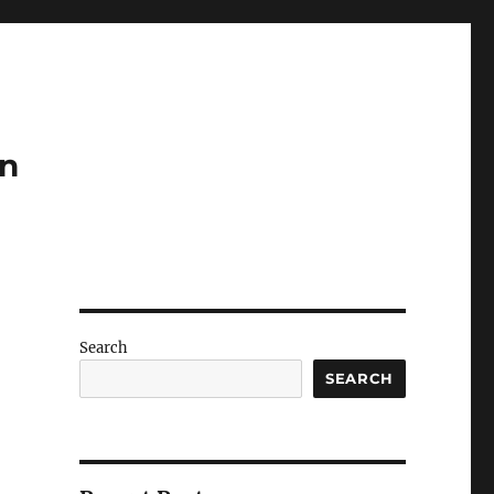
en
Search
SEARCH