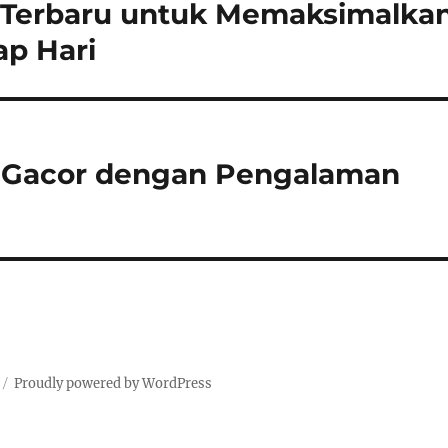
e Terbaru untuk Memaksimalka
ap Hari
 Gacor dengan Pengalaman
Proudly powered by WordPress