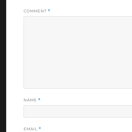
COMMENT
*
NAME
*
EMAIL
*