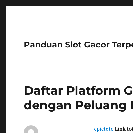
Panduan Slot Gacor Ter
Daftar Platform 
dengan Peluang M
epictoto
Link tot