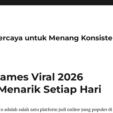
percaya untuk Menang Konsist
Games Viral 2026
enarik Setiap Hari
o adalah salah satu platform judi online yang populer di