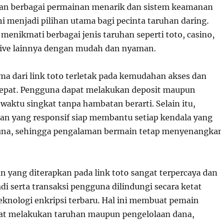
gan berbagai permainan menarik dan sistem keamanan
ini menjadi pilihan utama bagi pecinta taruhan daring.
menikmati berbagai jenis taruhan seperti toto, casino,
live lainnya dengan mudah dan nyaman.
a dari link toto terletak pada kemudahan akses dan
cepat. Pengguna dapat melakukan deposit maupun
waktu singkat tanpa hambatan berarti. Selain itu,
an yang responsif siap membantu setiap kendala yang
una, sehingga pengalaman bermain tetap menyenangka
 yang diterapkan pada link toto sangat terpercaya dan
badi serta transaksi pengguna dilindungi secara ketat
nologi enkripsi terbaru. Hal ini membuat pemain
at melakukan taruhan maupun pengelolaan dana,