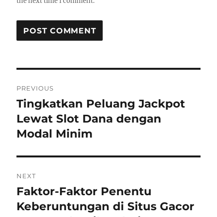
the next time I comment.
Post
PREVIOUS
navigation
Tingkatkan Peluang Jackpot
Previous
post:
Lewat Slot Dana dengan
Modal Minim
NEXT
Faktor-Faktor Penentu
Next
post:
Keberuntungan di Situs Gacor