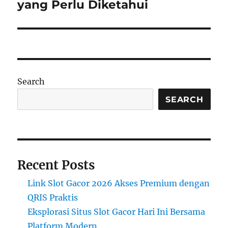
yang Perlu Diketahui
Search
SEARCH
Recent Posts
Link Slot Gacor 2026 Akses Premium dengan
QRIS Praktis
Eksplorasi Situs Slot Gacor Hari Ini Bersama
Platform Modern