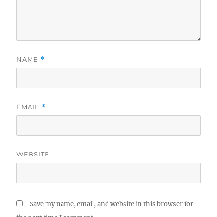
NAME
*
EMAIL
*
WEBSITE
Save my name, email, and website in this browser for