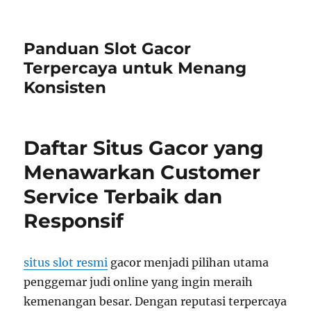
Panduan Slot Gacor
Terpercaya untuk Menang
Konsisten
Daftar Situs Gacor yang
Menawarkan Customer
Service Terbaik dan
Responsif
situs slot resmi
gacor menjadi pilihan utama
penggemar judi online yang ingin meraih
kemenangan besar. Dengan reputasi terpercaya