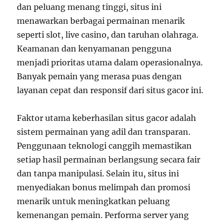
dan peluang menang tinggi, situs ini
menawarkan berbagai permainan menarik
seperti slot, live casino, dan taruhan olahraga.
Keamanan dan kenyamanan pengguna
menjadi prioritas utama dalam operasionalnya.
Banyak pemain yang merasa puas dengan
layanan cepat dan responsif dari situs gacor ini.
Faktor utama keberhasilan situs gacor adalah
sistem permainan yang adil dan transparan.
Penggunaan teknologi canggih memastikan
setiap hasil permainan berlangsung secara fair
dan tanpa manipulasi. Selain itu, situs ini
menyediakan bonus melimpah dan promosi
menarik untuk meningkatkan peluang
kemenangan pemain. Performa server yang