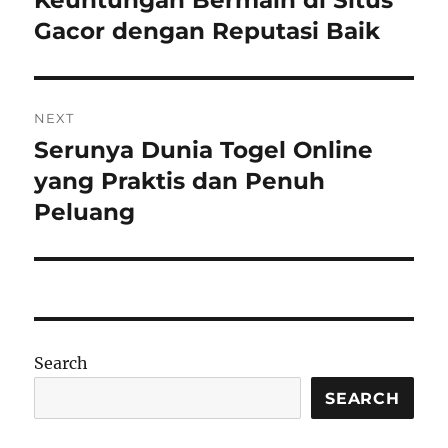
Keuntungan Bermain di Situs
Gacor dengan Reputasi Baik
NEXT
Serunya Dunia Togel Online
Next
post:
yang Praktis dan Penuh
Peluang
Search
SEARCH