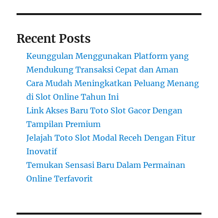
Recent Posts
Keunggulan Menggunakan Platform yang
Mendukung Transaksi Cepat dan Aman
Cara Mudah Meningkatkan Peluang Menang
di Slot Online Tahun Ini
Link Akses Baru Toto Slot Gacor Dengan
Tampilan Premium
Jelajah Toto Slot Modal Receh Dengan Fitur
Inovatif
Temukan Sensasi Baru Dalam Permainan
Online Terfavorit