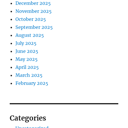
December 2025
November 2025
October 2025
September 2025
August 2025
July 2025
June 2025
May 2025
April 2025
March 2025
February 2025
Categories