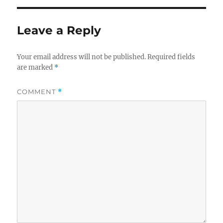
Leave a Reply
Your email address will not be published.
Required fields
are marked
*
COMMENT
*