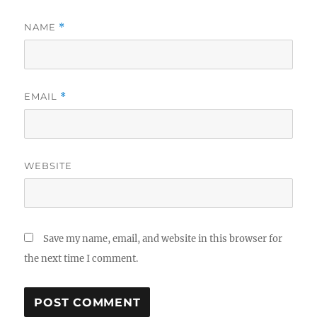
NAME
*
EMAIL
*
WEBSITE
Save my name, email, and website in this browser for
the next time I comment.