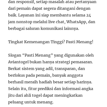
dan responsif, setiap masalah atau pertanyaan
dari pemain dapat segera ditangani dengan
baik. Layanan ini siap membantu selama 24
jam nonstop melalui live chat, WhatsApp, dan
berbagai saluran komunikasi lainnya.
Tingkat Kemenangan Tinggi? Pasti Menang!
Slogan “Pasti Menang” yang digunakan oleh
Aviantogel bukan hanya strategi pemasaran.
Berkat sistem yang adil, transparan, dan
berfokus pada pemain, banyak anggota
berhasil meraih hadiah besar setiap harinya.
Selain itu, fitur prediksi dan informasi angka
jitu dari ahli togel dapat meningkatkan
peluang untuk menang.