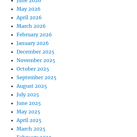
June 2026
May 2026
April 2026
March 2026
February 2026
January 2026
December 2025
November 2025
October 2025
September 2025
August 2025
July 2025
June 2025
May 2025
April 2025
March 2025