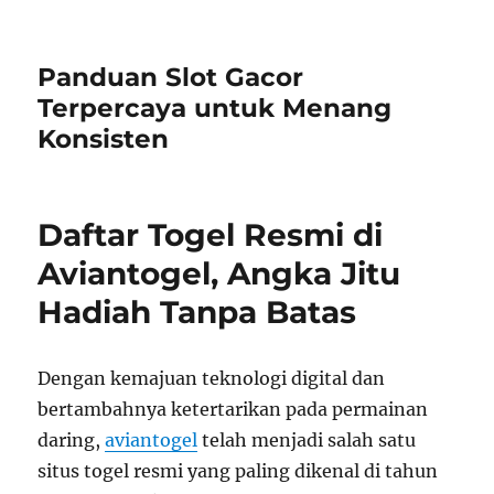
Panduan Slot Gacor
Terpercaya untuk Menang
Konsisten
Daftar Togel Resmi di
Aviantogel, Angka Jitu
Hadiah Tanpa Batas
Dengan kemajuan teknologi digital dan
bertambahnya ketertarikan pada permainan
daring,
aviantogel
telah menjadi salah satu
situs togel resmi yang paling dikenal di tahun