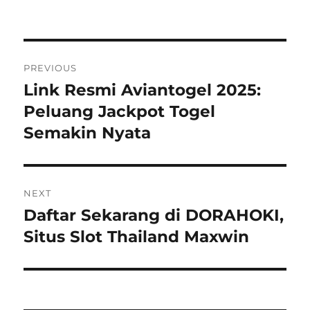
Post
PREVIOUS
navigation
Link Resmi Aviantogel 2025:
Previous
post:
Peluang Jackpot Togel
Semakin Nyata
NEXT
Daftar Sekarang di DORAHOKI,
Next
post:
Situs Slot Thailand Maxwin