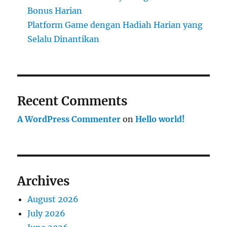
Bonus Harian
Platform Game dengan Hadiah Harian yang
Selalu Dinantikan
Recent Comments
A WordPress Commenter
on
Hello world!
Archives
August 2026
July 2026