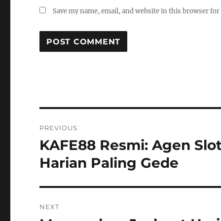
Save my name, email, and website in this browser for
Post
PREVIOUS
navigation
KAFE88 Resmi: Agen Slo
Previous
post:
Harian Paling Gede
NEXT