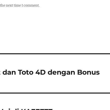
 the next time I comment.
t dan Toto 4D dengan Bonus