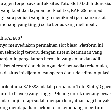
tu agen terpercaya untuk situs Toto Slot 4D di Indonesia.
 yang kuat dan layanan berkualitas, KAFE88 menjadi
agi para penjudi yang ingin menikmati permainan slot
menang yang tinggi serta bonus yang melimpah.
ih KAFE88?
nya menyediakan permainan slot biasa. Platform ini
an teknologi terbaru dengan sistem keamanan yang
menjamin pengalaman bermain yang aman dan adil.
 lisensi resmi dan dukungan dari penyedia terkemuka,
di situs ini dijamin transparan dan tidak dimanipulasi.
 tarik utama KAFE88 adalah permainan Toto Slot 4D gaco
urn to Player) yang tinggi. Peluang untuk menang besar
adar janji, tetapi sudah menjadi kenyataan bagi banyak
ering mendapatkan jackpot dan kemenangan berturut-