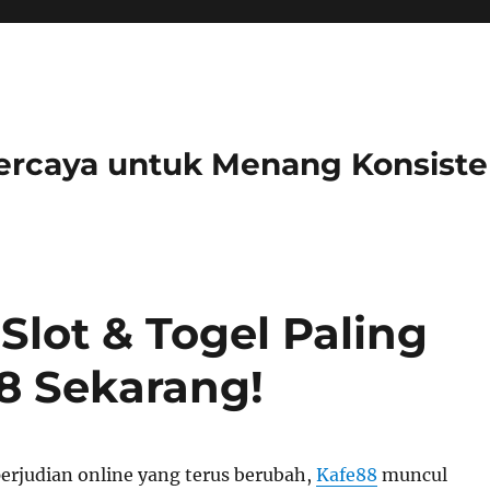
percaya untuk Menang Konsist
lot & Togel Paling
8 Sekarang!
perjudian online yang terus berubah,
Kafe88
muncul