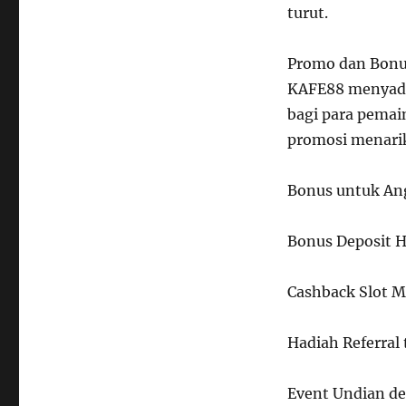
turut.
Promo dan Bonus
KAFE88 menyada
bagi para pemain
promosi menarik 
Bonus untuk An
Bonus Deposit H
Cashback Slot 
Hadiah Referral 
Event Undian de