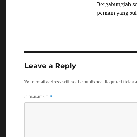
Bergabunglah se
pemain yang su
Leave a Reply
Your email address will not be published.
Required fields
COMMENT
*