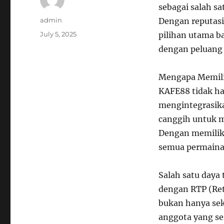
sebagai salah sa
Author
admin
Dengan reputasi
Posted
July 5, 2025
pilihan utama b
on
dengan peluang 
Mengapa Memil
KAFE88 tidak ha
mengintegrasik
canggih untuk 
Dengan memiliki
semua permainan 
Salah satu daya
dengan RTP (Ret
bukan hanya sek
anggota yang s