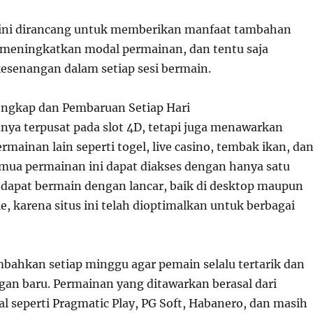
ini dirancang untuk memberikan manfaat tambahan
meningkatkan modal permainan, dan tentu saja
senangan dalam setiap sesi bermain.
engkap dan Pembaruan Setiap Hari
nya terpusat pada slot 4D, tetapi juga menawarkan
ermainan lain seperti togel, live casino, tembak ikan, da
emua permainan ini dapat diakses dengan hanya satu
dapat bermain dengan lancar, baik di desktop maupun
, karena situs ini telah dioptimalkan untuk berbagai
bahkan setiap minggu agar pemain selalu tertarik dan
gan baru. Permainan yang ditawarkan berasal dari
l seperti Pragmatic Play, PG Soft, Habanero, dan masih