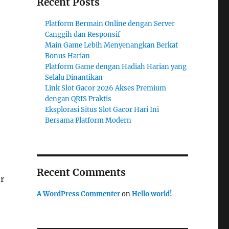
Recent Posts
Platform Bermain Online dengan Server
Canggih dan Responsif
Main Game Lebih Menyenangkan Berkat
Bonus Harian
Platform Game dengan Hadiah Harian yang
Selalu Dinantikan
Link Slot Gacor 2026 Akses Premium
dengan QRIS Praktis
Eksplorasi Situs Slot Gacor Hari Ini
Bersama Platform Modern
Recent Comments
r
A WordPress Commenter
on
Hello world!