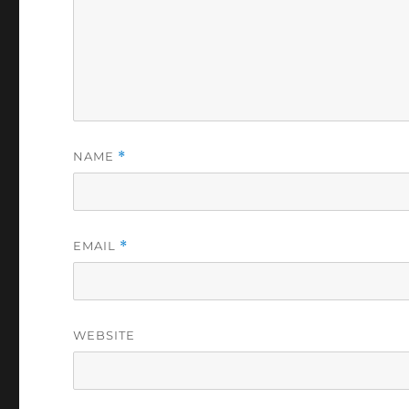
NAME
*
EMAIL
*
WEBSITE