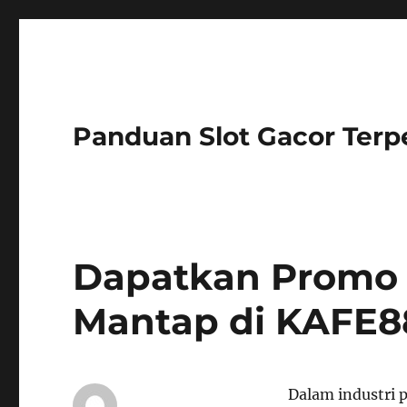
Panduan Slot Gacor Ter
Dapatkan Promo S
Mantap di KAFE8
Dalam industri 