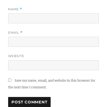
NAME
*
EMAIL
*
WEBSITE
Save my name, email, and website in this browser for
the next time I comment.