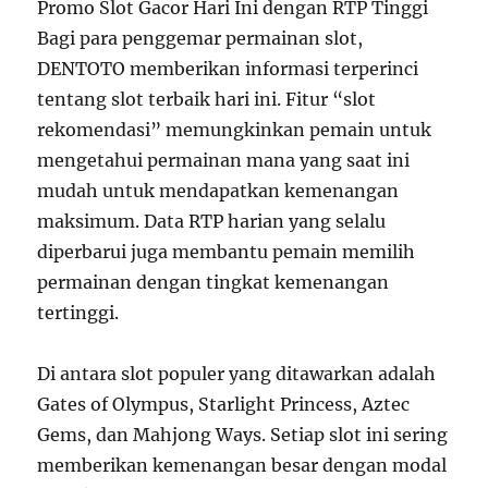
Promo Slot Gacor Hari Ini dengan RTP Tinggi
Bagi para penggemar permainan slot,
DENTOTO memberikan informasi terperinci
tentang slot terbaik hari ini. Fitur “slot
rekomendasi” memungkinkan pemain untuk
mengetahui permainan mana yang saat ini
mudah untuk mendapatkan kemenangan
maksimum. Data RTP harian yang selalu
diperbarui juga membantu pemain memilih
permainan dengan tingkat kemenangan
tertinggi.
Di antara slot populer yang ditawarkan adalah
Gates of Olympus, Starlight Princess, Aztec
Gems, dan Mahjong Ways. Setiap slot ini sering
memberikan kemenangan besar dengan modal