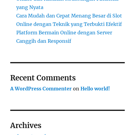
yang Nyata
Cara Mudah dan Cepat Menang Besar di Slot
Online dengan Teknik yang Terbukti Efektif
Platform Bermain Online dengan Server
Canggih dan Responsif
Recent Comments
A WordPress Commenter
on
Hello world!
Archives