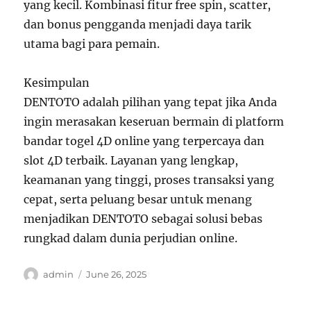
yang kecil. Kombinasi fitur free spin, scatter,
dan bonus pengganda menjadi daya tarik
utama bagi para pemain.
Kesimpulan
DENTOTO adalah pilihan yang tepat jika Anda
ingin merasakan keseruan bermain di platform
bandar togel 4D online yang terpercaya dan
slot 4D terbaik. Layanan yang lengkap,
keamanan yang tinggi, proses transaksi yang
cepat, serta peluang besar untuk menang
menjadikan DENTOTO sebagai solusi bebas
rungkad dalam dunia perjudian online.
Author
Posted
admin
June 26, 2025
on