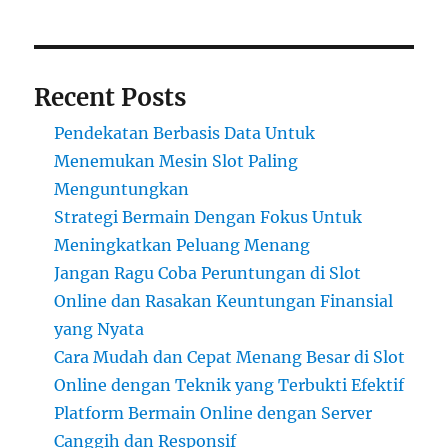
Recent Posts
Pendekatan Berbasis Data Untuk
Menemukan Mesin Slot Paling
Menguntungkan
Strategi Bermain Dengan Fokus Untuk
Meningkatkan Peluang Menang
Jangan Ragu Coba Peruntungan di Slot
Online dan Rasakan Keuntungan Finansial
yang Nyata
Cara Mudah dan Cepat Menang Besar di Slot
Online dengan Teknik yang Terbukti Efektif
Platform Bermain Online dengan Server
Canggih dan Responsif