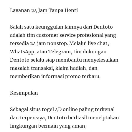
Layanan 24 Jam Tanpa Henti
Salah satu keunggulan lainnya dari Dentoto
adalah tim customer service profesional yang
tersedia 24 jam nonstop. Melalui live chat,
WhatsApp, atau Telegram, tim dukungan
Dentoto selalu siap membantu menyelesaikan
masalah transaksi, klaim hadiah, dan
memberikan informasi promo terbaru.
Kesimpulan
Sebagai situs togel 4D online paling terkenal
dan terpercaya, Dentoto berhasil menciptakan
lingkungan bermain yang aman,