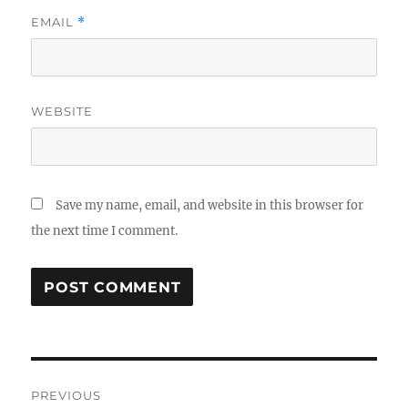
EMAIL
*
WEBSITE
Save my name, email, and website in this browser for
the next time I comment.
Post
PREVIOUS