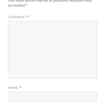
Your email address will not be published.
Required fields
are marked
*
COMMENT
*
NAME
*