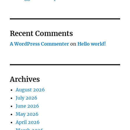
Recent Comments
A WordPress Commenter
on
Hello world!
Archives
August 2026
July 2026
June 2026
May 2026
April 2026