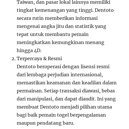
Taiwan, dan pasar lokal lainnya memiliki
tingkat kemenangan yang tinggi. Dentoto
secara rutin memberikan informasi
mengenai angka jitu dan statistik yang
tepat untuk membantu pemain
meningkatkan kemungkinan menang
hingga 4D.
Terpercaya & Resmi
Dentoto beroperasi dengan lisensi resmi
dari lembaga perjudian internasional,
memastikan keamanan dan keadilan dalam
permainan. Setiap transaksi diawasi, bebas
dari manipulasi, dan dapat diaudit. Ini yang
membuat Dentoto menjadi pilihan utama
bagi baik pemain togel berpengalaman
maupun pendatang baru.