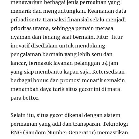
menawarkan berbagai jenis permainan yang
menarik dan menguntungkan. Keamanan data
pribadi serta transaksi finansial selalu menjadi
prioritas utama, sehingga pemain merasa
nyaman dan tenang saat bermain. Fitur-fitur
inovatif disediakan untuk mendukung
pengalaman bermain yang lebih seru dan
lancar, termasuk layanan pelanggan 24 jam
yang siap membantu kapan saja. Ketersediaan
berbagai bonus dan promosi menarik semakin
menambah daya tarik situs gacor ini di mata
para bettor.
Selain itu, situs gacor dikenal dengan sistem
permainan yang adil dan transparan. Teknologi
RNG (Random Number Generator) memastikan