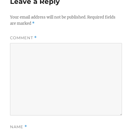
Leave a Reply
Your email address will not be published.
Required fields
are marked
*
COMMENT
*
NAME
*