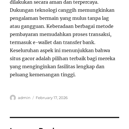
dilakukan secara aman dan terpercaya.
Dukungan teknologi canggih memungkinkan
pengalaman bermain yang mulus tanpa lag
atau gangguan. Keberadaan berbagai metode
pembayaran memudahkan proses transaksi,
termasuk e-wallet dan transfer bank.
Keseluruhan aspek ini menunjukkan bahwa
situs gacor adalah pilihan terbaik bagi mereka
yang menginginkan fasilitas lengkap dan
peluang kemenangan tinggi.
Author
Posted
admin
February 17, 2026
on