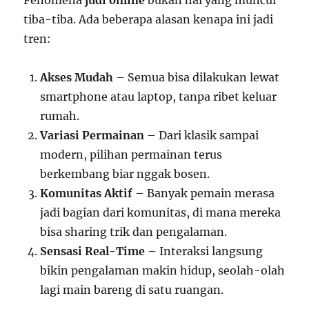
Fenomena
judi online
bukan hal yang muncul
tiba-tiba. Ada beberapa alasan kenapa ini jadi
tren:
Akses Mudah
– Semua bisa dilakukan lewat
smartphone atau laptop, tanpa ribet keluar
rumah.
Variasi Permainan
– Dari klasik sampai
modern, pilihan permainan terus
berkembang biar nggak bosen.
Komunitas Aktif
– Banyak pemain merasa
jadi bagian dari komunitas, di mana mereka
bisa sharing trik dan pengalaman.
Sensasi Real-Time
– Interaksi langsung
bikin pengalaman makin hidup, seolah-olah
lagi main bareng di satu ruangan.