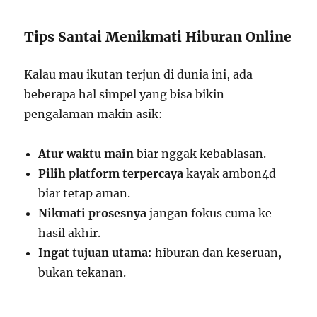
Tips Santai Menikmati Hiburan Online
Kalau mau ikutan terjun di dunia ini, ada
beberapa hal simpel yang bisa bikin
pengalaman makin asik:
Atur waktu main
biar nggak kebablasan.
Pilih platform terpercaya
kayak ambon4d
biar tetap aman.
Nikmati prosesnya
jangan fokus cuma ke
hasil akhir.
Ingat tujuan utama
: hiburan dan keseruan,
bukan tekanan.