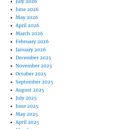
July 2026
June 2026
May 2026
April 2026
March 2026
February 2026
January 2026
December 2025
November 2025
October 2025
September 2025
August 2025
July 2025
June 2025
May 2025
April 2025