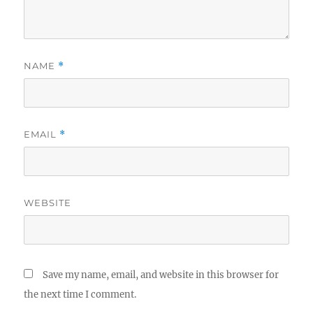
NAME
*
EMAIL
*
WEBSITE
Save my name, email, and website in this browser for
the next time I comment.