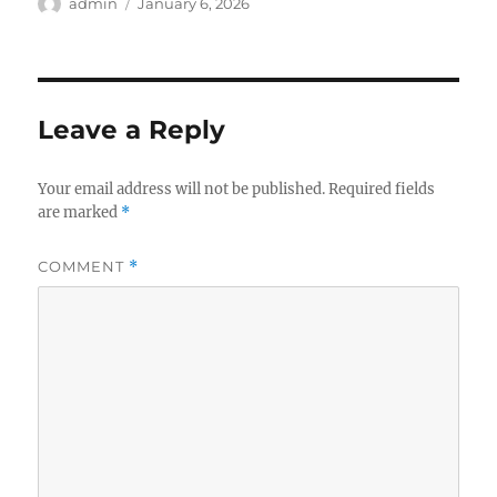
Author
Posted
admin
January 6, 2026
on
Leave a Reply
Your email address will not be published.
Required fields
are marked
*
COMMENT
*