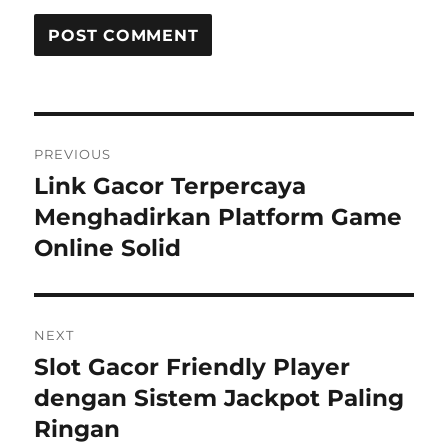
Post
PREVIOUS
navigation
Link Gacor Terpercaya
Previous
post:
Menghadirkan Platform Game
Online Solid
NEXT
Slot Gacor Friendly Player
Next
post:
dengan Sistem Jackpot Paling
Ringan