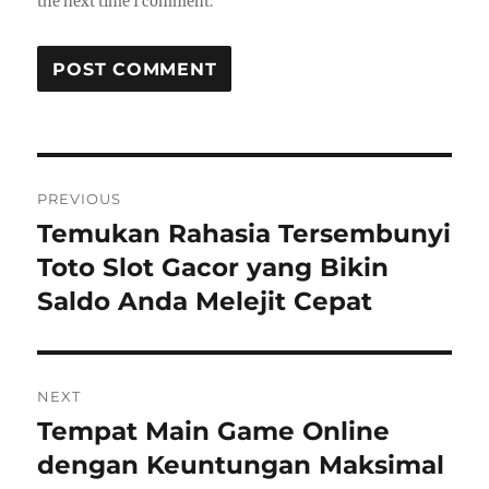
the next time I comment.
Post
PREVIOUS
navigation
Temukan Rahasia Tersembunyi
Previous
post:
Toto Slot Gacor yang Bikin
Saldo Anda Melejit Cepat
NEXT
Tempat Main Game Online
Next
post:
dengan Keuntungan Maksimal