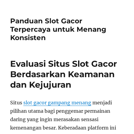
Panduan Slot Gacor
Terpercaya untuk Menang
Konsisten
Evaluasi Situs Slot Gacor
Berdasarkan Keamanan
dan Kejujuran
Situs
slot gacor gampang menang
menjadi
pilihan utama bagi penggemar permainan
daring yang ingin merasakan sensasi
kemenangan besar. Keberadaan platform ini