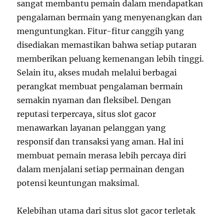
sangat membantu pemain dalam mendapatkan
pengalaman bermain yang menyenangkan dan
menguntungkan. Fitur-fitur canggih yang
disediakan memastikan bahwa setiap putaran
memberikan peluang kemenangan lebih tinggi.
Selain itu, akses mudah melalui berbagai
perangkat membuat pengalaman bermain
semakin nyaman dan fleksibel. Dengan
reputasi terpercaya, situs slot gacor
menawarkan layanan pelanggan yang
responsif dan transaksi yang aman. Hal ini
membuat pemain merasa lebih percaya diri
dalam menjalani setiap permainan dengan
potensi keuntungan maksimal.
Kelebihan utama dari situs slot gacor terletak