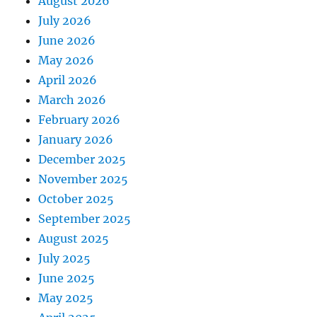
August 2026
July 2026
June 2026
May 2026
April 2026
March 2026
February 2026
January 2026
December 2025
November 2025
October 2025
September 2025
August 2025
July 2025
June 2025
May 2025