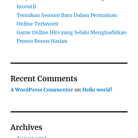
Inovatif
Temukan Sensasi Baru Dalam Permainan
Online Terfavorit
Game Online Hits yang Selalu Menghadirkan
Promo Bonus Harian
Recent Comments
A WordPress Commenter
on
Hello world!
Archives