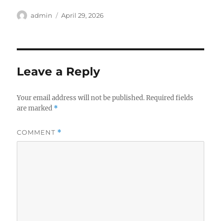
Author
Posted
admin
April 29, 2026
on
Leave a Reply
Your email address will not be published.
Required fields
are marked
*
COMMENT
*