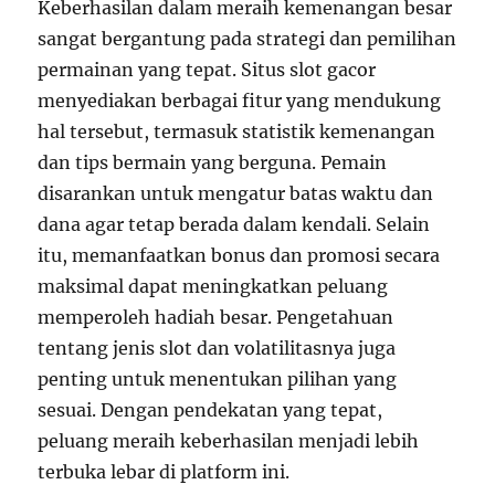
Keberhasilan dalam meraih kemenangan besar
sangat bergantung pada strategi dan pemilihan
permainan yang tepat. Situs slot gacor
menyediakan berbagai fitur yang mendukung
hal tersebut, termasuk statistik kemenangan
dan tips bermain yang berguna. Pemain
disarankan untuk mengatur batas waktu dan
dana agar tetap berada dalam kendali. Selain
itu, memanfaatkan bonus dan promosi secara
maksimal dapat meningkatkan peluang
memperoleh hadiah besar. Pengetahuan
tentang jenis slot dan volatilitasnya juga
penting untuk menentukan pilihan yang
sesuai. Dengan pendekatan yang tepat,
peluang meraih keberhasilan menjadi lebih
terbuka lebar di platform ini.