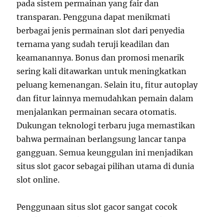
pada sistem permainan yang fair dan
transparan. Pengguna dapat menikmati
berbagai jenis permainan slot dari penyedia
ternama yang sudah teruji keadilan dan
keamanannya. Bonus dan promosi menarik
sering kali ditawarkan untuk meningkatkan
peluang kemenangan. Selain itu, fitur autoplay
dan fitur lainnya memudahkan pemain dalam
menjalankan permainan secara otomatis.
Dukungan teknologi terbaru juga memastikan
bahwa permainan berlangsung lancar tanpa
gangguan. Semua keunggulan ini menjadikan
situs slot gacor sebagai pilihan utama di dunia
slot online.
Penggunaan situs slot gacor sangat cocok