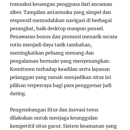
transaksi keuangan pengguna dari ancaman
siber. Tampilan antarmuka yang simpel dan
responsif memudahkan navigasi di berbagai
perangkat, baik desktop maupun ponsel.
Penawaran bonus dan promosi menarik secara
rutin menjadi daya tarik tambahan,
meningkatkan peluang menang dan
pengalaman bermain yang menyenangkan.
Komitmen terhadap keadilan serta layanan
pelanggan yang ramah menjadikan situs ini
pilihan terpercaya bagi para penggemar judi
daring.
Pengembangan fitur dan inovasi terus
dilakukan untuk menjaga keunggulan
kompetitif situs gacor. Sistem keamanan yang