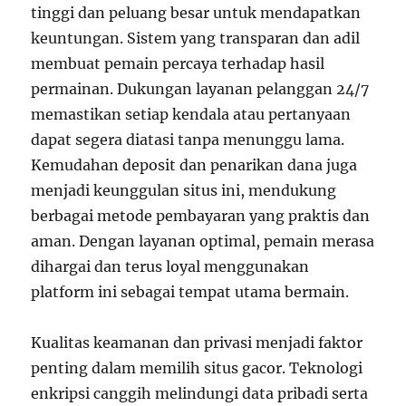
tinggi dan peluang besar untuk mendapatkan
keuntungan. Sistem yang transparan dan adil
membuat pemain percaya terhadap hasil
permainan. Dukungan layanan pelanggan 24/7
memastikan setiap kendala atau pertanyaan
dapat segera diatasi tanpa menunggu lama.
Kemudahan deposit dan penarikan dana juga
menjadi keunggulan situs ini, mendukung
berbagai metode pembayaran yang praktis dan
aman. Dengan layanan optimal, pemain merasa
dihargai dan terus loyal menggunakan
platform ini sebagai tempat utama bermain.
Kualitas keamanan dan privasi menjadi faktor
penting dalam memilih situs gacor. Teknologi
enkripsi canggih melindungi data pribadi serta