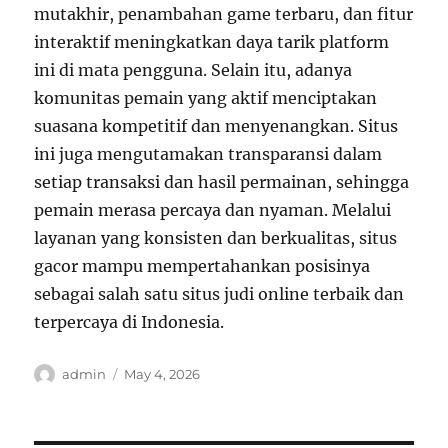
mutakhir, penambahan game terbaru, dan fitur
interaktif meningkatkan daya tarik platform
ini di mata pengguna. Selain itu, adanya
komunitas pemain yang aktif menciptakan
suasana kompetitif dan menyenangkan. Situs
ini juga mengutamakan transparansi dalam
setiap transaksi dan hasil permainan, sehingga
pemain merasa percaya dan nyaman. Melalui
layanan yang konsisten dan berkualitas, situs
gacor mampu mempertahankan posisinya
sebagai salah satu situs judi online terbaik dan
terpercaya di Indonesia.
Author
Posted
admin
May 4, 2026
on