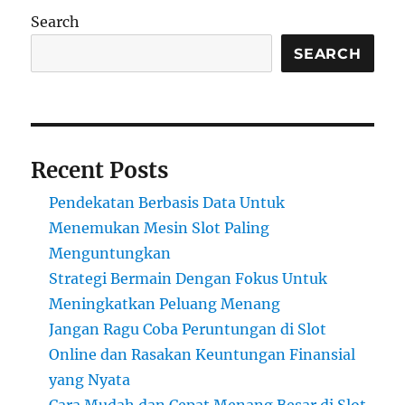
Search
SEARCH
Recent Posts
Pendekatan Berbasis Data Untuk
Menemukan Mesin Slot Paling
Menguntungkan
Strategi Bermain Dengan Fokus Untuk
Meningkatkan Peluang Menang
Jangan Ragu Coba Peruntungan di Slot
Online dan Rasakan Keuntungan Finansial
yang Nyata