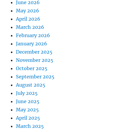
June 2026
May 2026
April 2026
March 2026
February 2026
January 2026
December 2025
November 2025
October 2025
September 2025
August 2025
July 2025
June 2025
May 2025
April 2025
March 2025