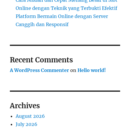
Cara Mudah dan Cepat Menang Besar di Slot
Online dengan Teknik yang Terbukti Efektif
Platform Bermain Online dengan Server
Canggih dan Responsif
Recent Comments
A WordPress Commenter
on
Hello world!
Archives
August 2026
July 2026