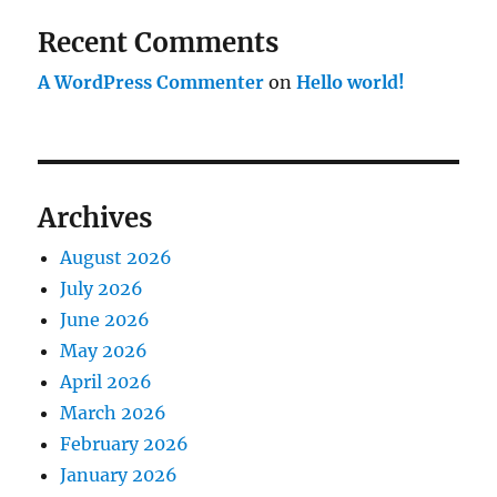
Recent Comments
A WordPress Commenter
on
Hello world!
Archives
August 2026
July 2026
June 2026
May 2026
April 2026
March 2026
February 2026
January 2026