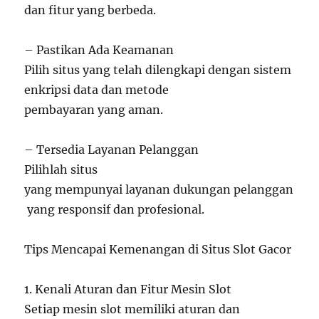
dan fitur yang berbeda.
– Pastikan Ada Keamanan
Pilih situs yang telah dilengkapi dengan sistem
enkripsi data dan metode
pembayaran yang aman.
– Tersedia Layanan Pelanggan
Pilihlah situs
yang mempunyai layanan dukungan pelanggan
yang responsif dan profesional.
Tips Mencapai Kemenangan di Situs Slot Gacor
1. Kenali Aturan dan Fitur Mesin Slot
Setiap mesin slot memiliki aturan dan