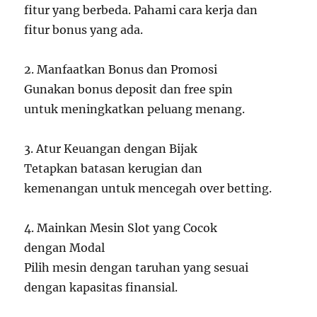
fitur yang berbeda. Pahami cara kerja dan
fitur bonus yang ada.
2. Manfaatkan Bonus dan Promosi
Gunakan bonus deposit dan free spin
untuk meningkatkan peluang menang.
3. Atur Keuangan dengan Bijak
Tetapkan batasan kerugian dan
kemenangan untuk mencegah over betting.
4. Mainkan Mesin Slot yang Cocok
dengan Modal
Pilih mesin dengan taruhan yang sesuai
dengan kapasitas finansial.