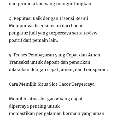
dan promosi lain yang menguntungkan.
4. Reputasi Baik dengan Lisensi Resmi
Mempunyai lisensi resmi dari badan
pengatur judi yang terpercaya serta review
positif dari pemain lain.
5. Proses Pembayaran yang Cepat dan Aman
Transaksi untuk deposit dan penarikan
dilakukan dengan cepat, aman, dan transparan.
Cara Memilih Situs Slot Gacor Terpercaya
Memilih situs slot gacor yang dapat
dipercaya penting untuk
memastikan pengalaman bermain yang aman