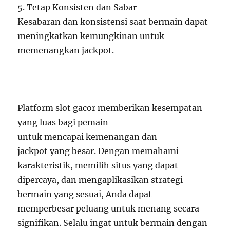
5. Tetap Konsisten dan Sabar
Kesabaran dan konsistensi saat bermain dapat
meningkatkan kemungkinan untuk
memenangkan jackpot.
Platform slot gacor memberikan kesempatan
yang luas bagi pemain
untuk mencapai kemenangan dan
jackpot yang besar. Dengan memahami
karakteristik, memilih situs yang dapat
dipercaya, dan mengaplikasikan strategi
bermain yang sesuai, Anda dapat
memperbesar peluang untuk menang secara
signifikan. Selalu ingat untuk bermain dengan