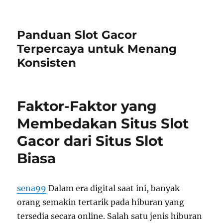
Panduan Slot Gacor
Terpercaya untuk Menang
Konsisten
Faktor-Faktor yang
Membedakan Situs Slot
Gacor dari Situs Slot
Biasa
sena99
Dalam era digital saat ini, banyak
orang semakin tertarik pada hiburan yang
tersedia secara online. Salah satu jenis hiburan