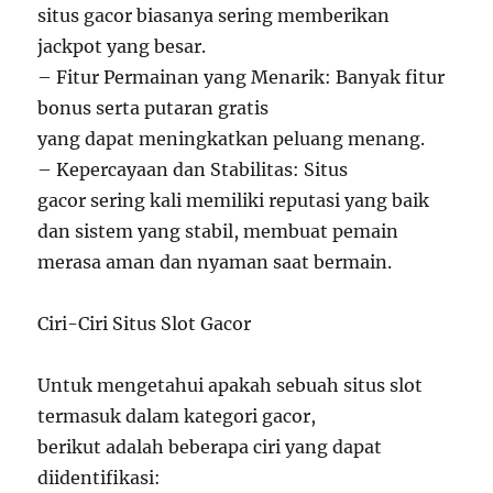
situs gacor biasanya sering memberikan
jackpot yang besar.
– Fitur Permainan yang Menarik: Banyak fitur
bonus serta putaran gratis
yang dapat meningkatkan peluang menang.
– Kepercayaan dan Stabilitas: Situs
gacor sering kali memiliki reputasi yang baik
dan sistem yang stabil, membuat pemain
merasa aman dan nyaman saat bermain.
Ciri-Ciri Situs Slot Gacor
Untuk mengetahui apakah sebuah situs slot
termasuk dalam kategori gacor,
berikut adalah beberapa ciri yang dapat
diidentifikasi: