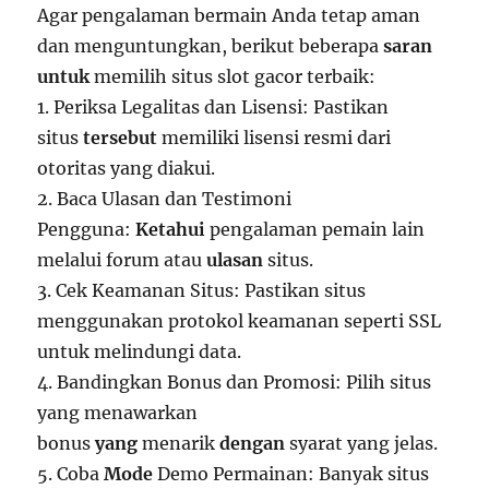
Agar pengalaman bermain Anda tetap aman
dan menguntungkan, berikut beberapa
saran
untuk
memilih situs slot gacor terbaik:
1. Periksa Legalitas dan Lisensi: Pastikan
situs
tersebut
memiliki lisensi resmi dari
otoritas yang diakui.
2. Baca Ulasan dan Testimoni
Pengguna:
Ketahui
pengalaman pemain lain
melalui forum atau
ulasan
situs.
3. Cek Keamanan Situs: Pastikan situs
menggunakan protokol keamanan seperti SSL
untuk melindungi data.
4. Bandingkan Bonus dan Promosi: Pilih situs
yang menawarkan
bonus
yang
menarik
dengan
syarat yang jelas.
5. Coba
Mode
Demo Permainan: Banyak situs