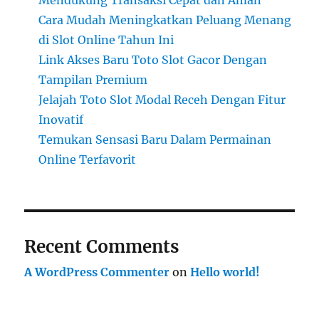
Mendukung Transaksi Cepat dan Aman
Cara Mudah Meningkatkan Peluang Menang
di Slot Online Tahun Ini
Link Akses Baru Toto Slot Gacor Dengan
Tampilan Premium
Jelajah Toto Slot Modal Receh Dengan Fitur
Inovatif
Temukan Sensasi Baru Dalam Permainan
Online Terfavorit
Recent Comments
A WordPress Commenter
on
Hello world!