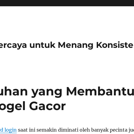
percaya untuk Menang Konsist
aruhan yang Membant
Togel Gacor
d login
saat ini semakin diminati oleh banyak pecinta ju