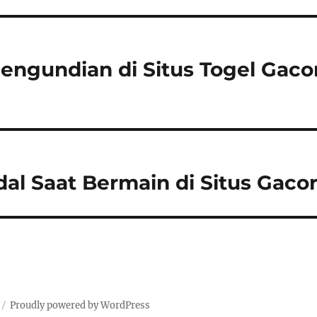
engundian di Situs Togel Gaco
al Saat Bermain di Situs Gaco
Proudly powered by WordPress