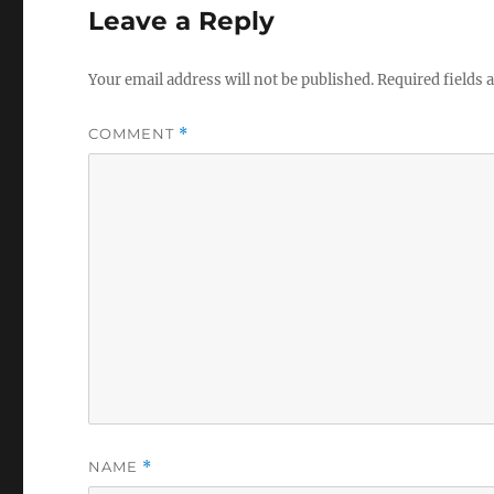
Leave a Reply
Your email address will not be published.
Required fields
COMMENT
*
NAME
*