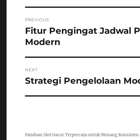
Post
PREVIOUS
navigation
Fitur Pengingat Jadwal P
Previous
post:
Modern
NEXT
Strategi Pengelolaan Mod
Next
post:
Panduan Slot Gacor Terpercaya untuk Menang Konsisten