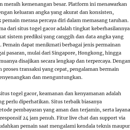
in meraih kemenangan besar. Platform ini menawarkan
engan keluaran angka yang akurat dan konsisten,
 pemain merasa percaya diri dalam memasang taruhan.
a dari situs togel gacor adalah tingkat keberhasilannya
kat sistem prediksi yang canggih dan data angka yang
ui. Pemain dapat menikmati berbagai jenis permainan
agai pasaran, mulai dari Singapore, Hongkong, hingga
muanya disajikan secara lengkap dan terpercaya. Denga
 proses transaksi yang cepat, pengalaman bermain
menyenangkan dan menguntungkan.
itus togel gacor, keamanan dan kenyamanan adalah
g perlu diperhatikan. Situs terbaik biasanya
tode pembayaran yang aman dan terjamin, serta layan
esponsif 24 jam penuh. Fitur live chat dan support via
ahkan pemain saat mengalami kendala teknis maupu