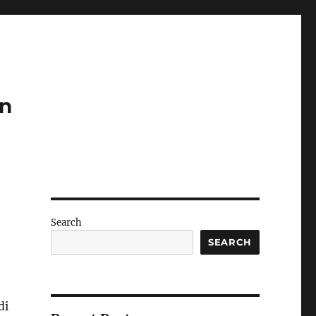
en
u
Search
SEARCH
di