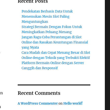
Recent Posts
Pendekatan Berbasis Data Untuk
Menemukan Mesin Slot Paling
Menguntungkan
Strategi Bermain Dengan Fokus Untuk
Meningkatkan Peluang Menang
Jangan Ragu Coba Peruntungan di Slot
Online dan Rasakan Keuntungan Finansial
yang Nyata
n
Cara Mudah dan Cepat Menang Besar di Slot
Online dengan Teknik yang Terbukti Efektif
Platform Bermain Online dengan Server
Canggih dan Responsif
Recent Comments
an
A WordPress Commenter
on
Hello world!
n