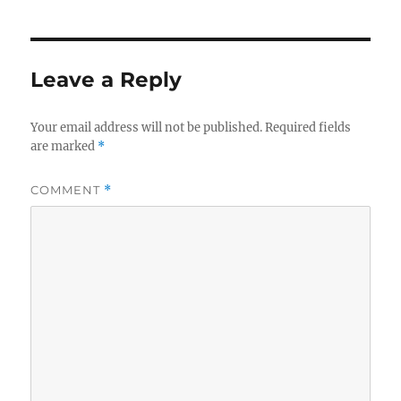
Leave a Reply
Your email address will not be published.
Required fields
are marked
*
COMMENT
*