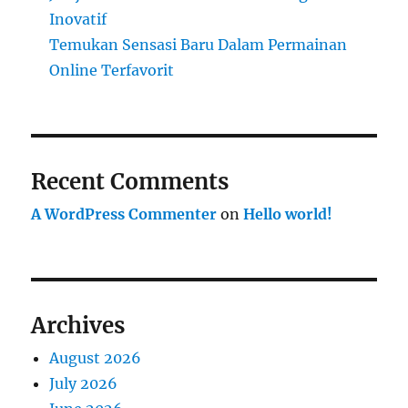
Inovatif
Temukan Sensasi Baru Dalam Permainan
Online Terfavorit
Recent Comments
A WordPress Commenter
on
Hello world!
Archives
August 2026
July 2026