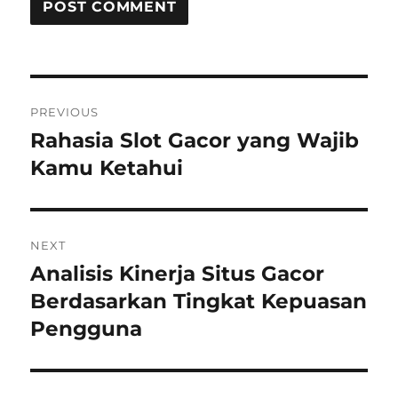
Post
PREVIOUS
navigation
Rahasia Slot Gacor yang Wajib
Previous
post:
Kamu Ketahui
NEXT
Analisis Kinerja Situs Gacor
Next
post:
Berdasarkan Tingkat Kepuasan
Pengguna