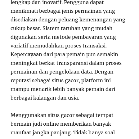
lengkap dan inovatif. Pengguna dapat
menikmati berbagai jenis permainan yang
disediakan dengan peluang kemenangan yang
cukup besar. Sistem taruhan yang mudah
digunakan serta metode pembayaran yang
variatif memudahkan proses transaksi.
Kepercayaan dari para pemain pun semakin
meningkat berkat transparansi dalam proses
permainan dan pengelolaan data. Dengan
reputasi sebagai situs gacor, platform ini
mampu menarik lebih banyak pemain dari
berbagai kalangan dan usia.
Menggunakan situs gacor sebagai tempat
bermain judi online memberikan banyak
manfaat jangka panjang. Tidak hanya soal