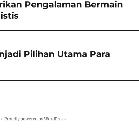
rikan Pengalaman Bermain
stis
jadi Pilihan Utama Para
Proudly powered by WordPress