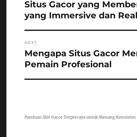
navigation
Situs Gacor yang Membe
Previous
post:
yang Immersive dan Reali
NEXT
Mengapa Situs Gacor Men
Next
post:
Pemain Profesional
Panduan Slot Gacor Terpercaya untuk Menang Konsisten