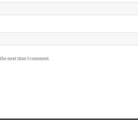
 the next time I comment.