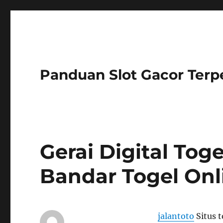
Panduan Slot Gacor Ter
Gerai Digital Tog
Bandar Togel Onl
jalantoto
Situs 