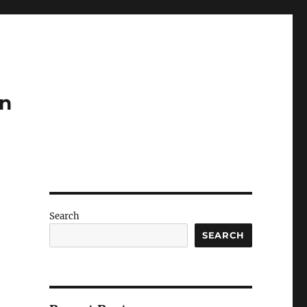
en
Search
SEARCH