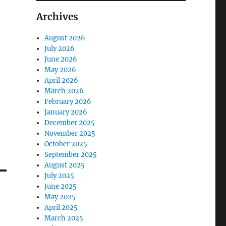
Archives
August 2026
July 2026
June 2026
May 2026
April 2026
March 2026
February 2026
January 2026
December 2025
November 2025
October 2025
September 2025
August 2025
July 2025
June 2025
May 2025
April 2025
March 2025