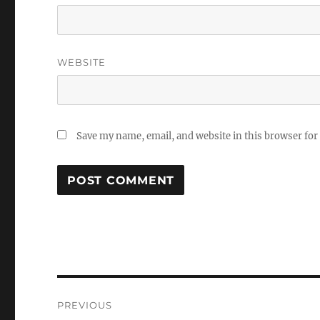
WEBSITE
Save my name, email, and website in this browser for
Post
PREVIOUS