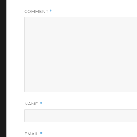
COMMENT
*
NAME
*
EMAIL
*