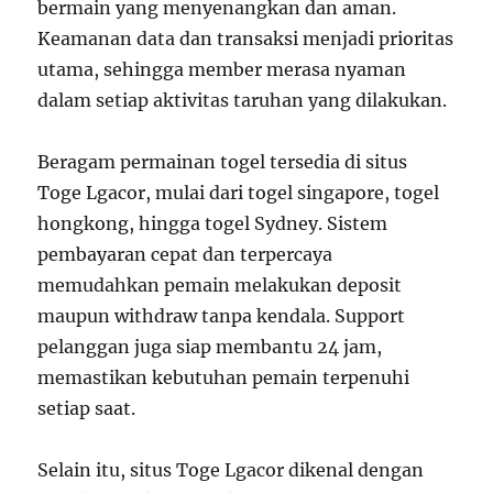
bermain yang menyenangkan dan aman.
Keamanan data dan transaksi menjadi prioritas
utama, sehingga member merasa nyaman
dalam setiap aktivitas taruhan yang dilakukan.
Beragam permainan togel tersedia di situs
Toge Lgacor, mulai dari togel singapore, togel
hongkong, hingga togel Sydney. Sistem
pembayaran cepat dan terpercaya
memudahkan pemain melakukan deposit
maupun withdraw tanpa kendala. Support
pelanggan juga siap membantu 24 jam,
memastikan kebutuhan pemain terpenuhi
setiap saat.
Selain itu, situs Toge Lgacor dikenal dengan