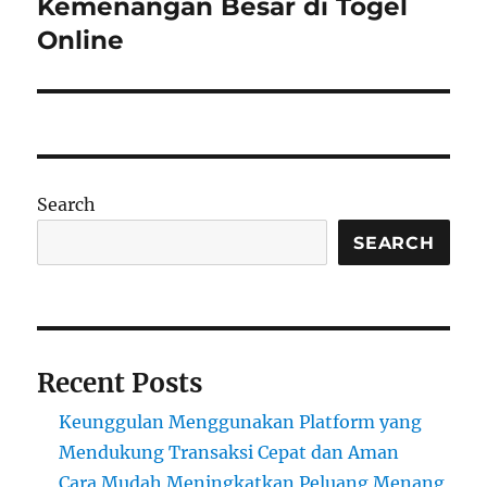
post:
Kemenangan Besar di Togel
Online
Search
SEARCH
Recent Posts
Keunggulan Menggunakan Platform yang
Mendukung Transaksi Cepat dan Aman
Cara Mudah Meningkatkan Peluang Menang