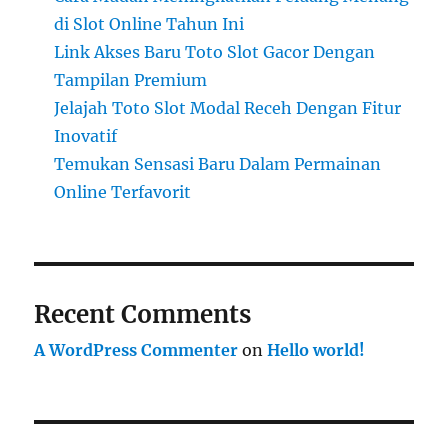
di Slot Online Tahun Ini
Link Akses Baru Toto Slot Gacor Dengan
Tampilan Premium
Jelajah Toto Slot Modal Receh Dengan Fitur
Inovatif
Temukan Sensasi Baru Dalam Permainan
Online Terfavorit
Recent Comments
A WordPress Commenter
on
Hello world!