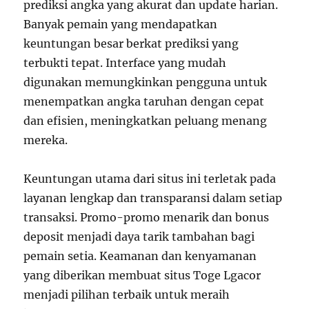
prediksi angka yang akurat dan update harian.
Banyak pemain yang mendapatkan
keuntungan besar berkat prediksi yang
terbukti tepat. Interface yang mudah
digunakan memungkinkan pengguna untuk
menempatkan angka taruhan dengan cepat
dan efisien, meningkatkan peluang menang
mereka.
Keuntungan utama dari situs ini terletak pada
layanan lengkap dan transparansi dalam setiap
transaksi. Promo-promo menarik dan bonus
deposit menjadi daya tarik tambahan bagi
pemain setia. Keamanan dan kenyamanan
yang diberikan membuat situs Toge Lgacor
menjadi pilihan terbaik untuk meraih