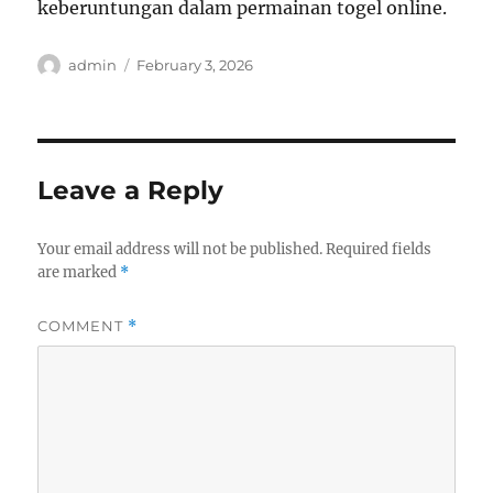
keberuntungan dalam permainan togel online.
Author
Posted
admin
February 3, 2026
on
Leave a Reply
Your email address will not be published.
Required fields
are marked
*
COMMENT
*