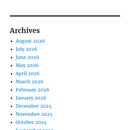
Archives
August 2026
July 2026
June 2026
May 2026
April 2026
March 2026
February 2026
January 2026
December 2025
November 2025
October 2025