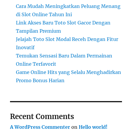
Cara Mudah Meningkatkan Peluang Menang
di Slot Online Tahun Ini
Link Akses Baru Toto Slot Gacor Dengan
Tampilan Premium
Jelajah Toto Slot Modal Receh Dengan Fitur
Inovatif
Temukan Sensasi Baru Dalam Permainan
Online Terfavorit
Game Online Hits yang Selalu Menghadirkan
Promo Bonus Harian
Recent Comments
A WordPress Commenter
on
Hello world!