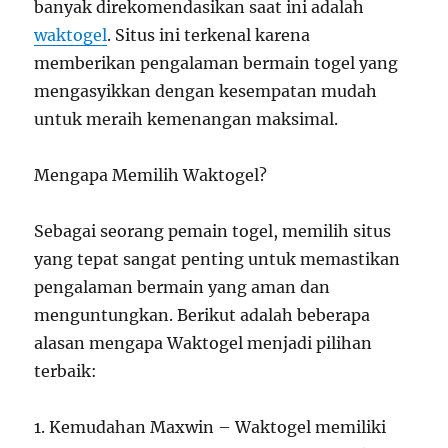
banyak direkomendasikan saat ini adalah
waktogel
. Situs ini terkenal karena
memberikan pengalaman bermain togel yang
mengasyikkan dengan kesempatan mudah
untuk meraih kemenangan maksimal.
Mengapa Memilih Waktogel?
Sebagai seorang pemain togel, memilih situs
yang tepat sangat penting untuk memastikan
pengalaman bermain yang aman dan
menguntungkan. Berikut adalah beberapa
alasan mengapa Waktogel menjadi pilihan
terbaik:
1. Kemudahan Maxwin – Waktogel memiliki