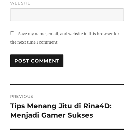
WEBSITE
Save my name, email, and website in this browser for
the next time I comment.
Post
PREVIOUS
navigation
Tips Menang Jitu di Rina4D:
Previous
post:
Menjadi Gamer Sukses