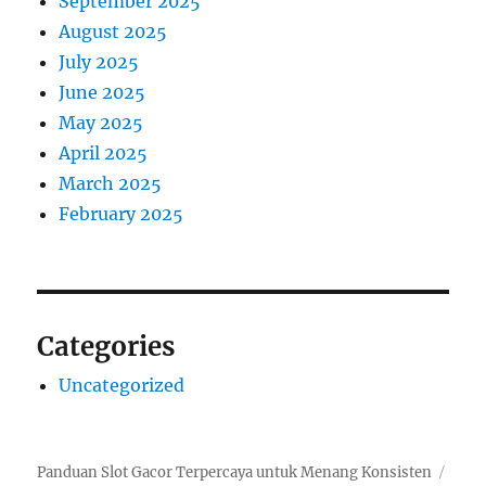
September 2025
August 2025
July 2025
June 2025
May 2025
April 2025
March 2025
February 2025
Categories
Uncategorized
Panduan Slot Gacor Terpercaya untuk Menang Konsisten