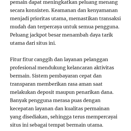
pemain dapat meningkatkan peluang menang
secara konsisten. Keamanan dan kenyamanan
menjadi prioritas utama, memastikan transaksi
mudah dan terpercaya untuk semua pengguna.
Peluang jackpot besar menambah daya tarik
utama dari situs ini.
Fitur fitur canggih dan layanan pelanggan
profesional mendukung kelancaran aktivitas
bermain. Sistem pembayaran cepat dan
transparan memberikan rasa aman saat
melakukan deposit maupun penarikan dana.
Banyak pengguna merasa puas dengan
kecepatan layanan dan kualitas permainan
yang disediakan, sehingga terus mempercayai
situs ini sebagai tempat bermain utama.