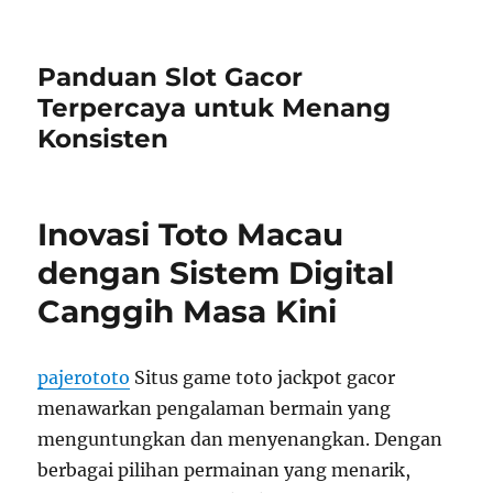
Panduan Slot Gacor
Terpercaya untuk Menang
Konsisten
Inovasi Toto Macau
dengan Sistem Digital
Canggih Masa Kini
pajerototo
Situs game toto jackpot gacor
menawarkan pengalaman bermain yang
menguntungkan dan menyenangkan. Dengan
berbagai pilihan permainan yang menarik,