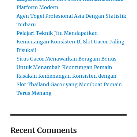
Platform Modern
Agen Togel Profesional Asia Dengan Statistik
Terbaru
Pelajari Teknik Jitu Mendapatkan
Kemenangan Konsisten Di Slot Gacor Paling
Disukai!
Situs Gacor Menawarkan Beragam Bonus
Untuk Menambah Keuntungan Pemain
Rasakan Kemenangan Konsisten dengan
Slot Thailand Gacor yang Membuat Pemain
Terus Menang
Recent Comments