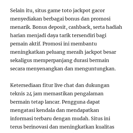
Selain itu, situs game toto jackpot gacor
menyediakan berbagai bonus dan promosi
menarik. Bonus deposit, cashback, serta hadiah
harian menjadi daya tarik tersendiri bagi
pemain aktif. Promosi ini membantu
meningkatkan peluang meraih jackpot besar
sekaligus memperpanjang durasi bermain
secara menyenangkan dan menguntungkan.
Ketersediaan fitur live chat dan dukungan
teknis 24 jam memastikan pengalaman
bermain tetap lancar. Pengguna dapat
mengatasi kendala dan mendapatkan
informasi terbaru dengan mudah. Situs ini
terus berinovasi dan meningkatkan kualitas