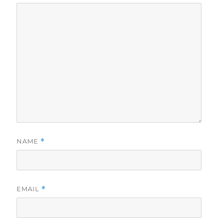
NAME
*
EMAIL
*