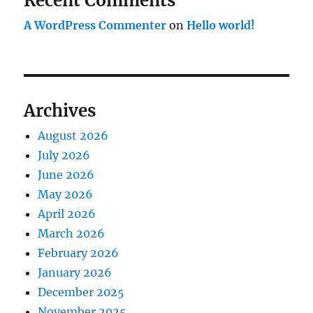
Recent Comments
A WordPress Commenter
on
Hello world!
Archives
August 2026
July 2026
June 2026
May 2026
April 2026
March 2026
February 2026
January 2026
December 2025
November 2025