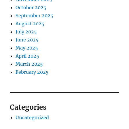
October 2025
September 2025
August 2025
July 2025
June 2025
May 2025
April 2025
March 2025
February 2025
Categories
Uncategorized