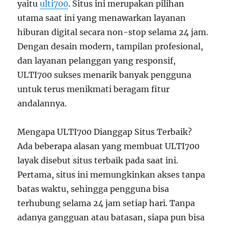
yaitu
ulti700
. Situs ini merupakan pilihan
utama saat ini yang menawarkan layanan
hiburan digital secara non-stop selama 24 jam.
Dengan desain modern, tampilan profesional,
dan layanan pelanggan yang responsif,
ULTI700 sukses menarik banyak pengguna
untuk terus menikmati beragam fitur
andalannya.
Mengapa ULTI700 Dianggap Situs Terbaik?
Ada beberapa alasan yang membuat ULTI700
layak disebut situs terbaik pada saat ini.
Pertama, situs ini memungkinkan akses tanpa
batas waktu, sehingga pengguna bisa
terhubung selama 24 jam setiap hari. Tanpa
adanya gangguan atau batasan, siapa pun bisa