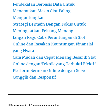
Pendekatan Berbasis Data Untuk
Menemukan Mesin Slot Paling
Menguntungkan
Strategi Bermain Dengan Fokus Untuk
Meningkatkan Peluang Menang
Jangan Ragu Coba Peruntungan di Slot
Online dan Rasakan Keuntungan Finansial
yang Nyata
Cara Mudah dan Cepat Menang Besar di Slot
Online dengan Teknik yang Terbukti Efektif
Platform Bermain Online dengan Server
Canggih dan Responsif