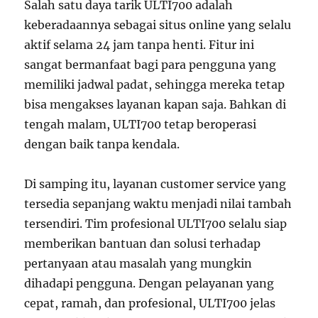
Salah satu daya tarik ULTI700 adalah
keberadaannya sebagai situs online yang selalu
aktif selama 24 jam tanpa henti. Fitur ini
sangat bermanfaat bagi para pengguna yang
memiliki jadwal padat, sehingga mereka tetap
bisa mengakses layanan kapan saja. Bahkan di
tengah malam, ULTI700 tetap beroperasi
dengan baik tanpa kendala.
Di samping itu, layanan customer service yang
tersedia sepanjang waktu menjadi nilai tambah
tersendiri. Tim profesional ULTI700 selalu siap
memberikan bantuan dan solusi terhadap
pertanyaan atau masalah yang mungkin
dihadapi pengguna. Dengan pelayanan yang
cepat, ramah, dan profesional, ULTI700 jelas