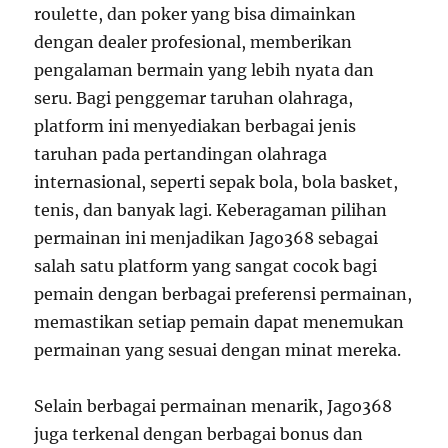
roulette, dan poker yang bisa dimainkan
dengan dealer profesional, memberikan
pengalaman bermain yang lebih nyata dan
seru. Bagi penggemar taruhan olahraga,
platform ini menyediakan berbagai jenis
taruhan pada pertandingan olahraga
internasional, seperti sepak bola, bola basket,
tenis, dan banyak lagi. Keberagaman pilihan
permainan ini menjadikan Jago368 sebagai
salah satu platform yang sangat cocok bagi
pemain dengan berbagai preferensi permainan,
memastikan setiap pemain dapat menemukan
permainan yang sesuai dengan minat mereka.
Selain berbagai permainan menarik, Jago368
juga terkenal dengan berbagai bonus dan