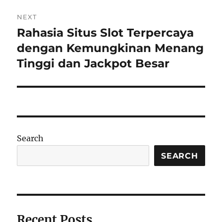
NEXT
Rahasia Situs Slot Terpercaya
Next
post:
dengan Kemungkinan Menang
Tinggi dan Jackpot Besar
Search
SEARCH
Recent Posts