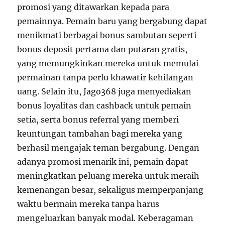
promosi yang ditawarkan kepada para
pemainnya. Pemain baru yang bergabung dapat
menikmati berbagai bonus sambutan seperti
bonus deposit pertama dan putaran gratis,
yang memungkinkan mereka untuk memulai
permainan tanpa perlu khawatir kehilangan
uang. Selain itu, Jago368 juga menyediakan
bonus loyalitas dan cashback untuk pemain
setia, serta bonus referral yang memberi
keuntungan tambahan bagi mereka yang
berhasil mengajak teman bergabung. Dengan
adanya promosi menarik ini, pemain dapat
meningkatkan peluang mereka untuk meraih
kemenangan besar, sekaligus memperpanjang
waktu bermain mereka tanpa harus
mengeluarkan banyak modal. Keberagaman