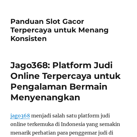
Panduan Slot Gacor
Terpercaya untuk Menang
Konsisten
Jago368: Platform Judi
Online Terpercaya untuk
Pengalaman Bermain
Menyenangkan
jago368
menjadi salah satu platform judi
online terkemuka di Indonesia yang semakin
menarik perhatian para penggemar judi di