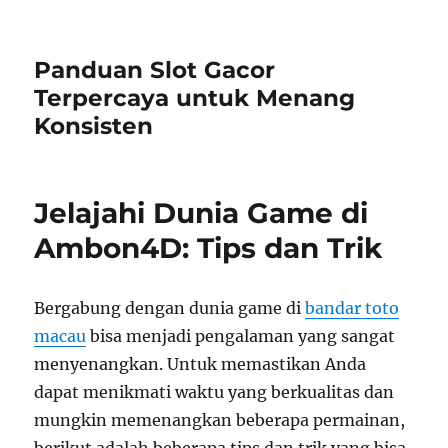
Panduan Slot Gacor
Terpercaya untuk Menang
Konsisten
Jelajahi Dunia Game di
Ambon4D: Tips dan Trik
Bergabung dengan dunia game di
bandar toto
macau
bisa menjadi pengalaman yang sangat
menyenangkan. Untuk memastikan Anda
dapat menikmati waktu yang berkualitas dan
mungkin memenangkan beberapa permainan,