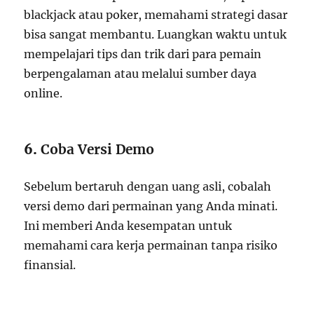
blackjack atau poker, memahami strategi dasar
bisa sangat membantu. Luangkan waktu untuk
mempelajari tips dan trik dari para pemain
berpengalaman atau melalui sumber daya
online.
6.
Coba Versi Demo
Sebelum bertaruh dengan uang asli, cobalah
versi demo dari permainan yang Anda minati.
Ini memberi Anda kesempatan untuk
memahami cara kerja permainan tanpa risiko
finansial.