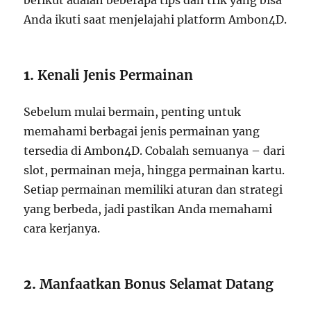
berikut adalah beberapa tips dan trik yang bisa
Anda ikuti saat menjelajahi platform Ambon4D.
1.
Kenali Jenis Permainan
Sebelum mulai bermain, penting untuk
memahami berbagai jenis permainan yang
tersedia di Ambon4D. Cobalah semuanya – dari
slot, permainan meja, hingga permainan kartu.
Setiap permainan memiliki aturan dan strategi
yang berbeda, jadi pastikan Anda memahami
cara kerjanya.
2.
Manfaatkan Bonus Selamat Datang