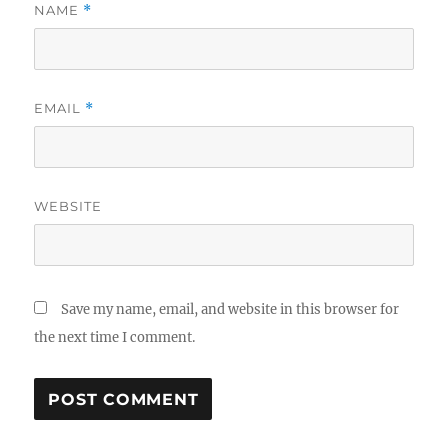
NAME
*
EMAIL
*
WEBSITE
Save my name, email, and website in this browser for
the next time I comment.