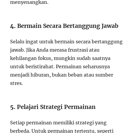
menyenangkan.
4.
Bermain Secara Bertanggung Jawab
Selalu ingat untuk bermain secara bertanggung
jawab. Jika Anda merasa frustrasi atau
kehilangan fokus, mungkin sudah saatnya
untuk beristirahat. Permainan seharusnya
menjadi hiburan, bukan beban atau sumber
stres.
5.
Pelajari Strategi Permainan
Setiap permainan memiliki strategi yang
berbeda. Untuk permainan tertentu, seperti