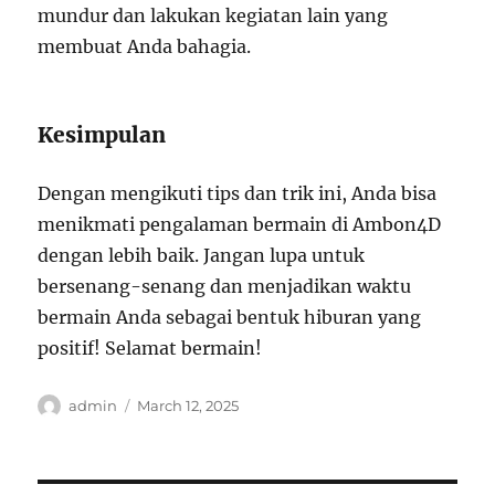
mundur dan lakukan kegiatan lain yang
membuat Anda bahagia.
Kesimpulan
Dengan mengikuti tips dan trik ini, Anda bisa
menikmati pengalaman bermain di Ambon4D
dengan lebih baik. Jangan lupa untuk
bersenang-senang dan menjadikan waktu
bermain Anda sebagai bentuk hiburan yang
positif! Selamat bermain!
Author
Posted
admin
March 12, 2025
on