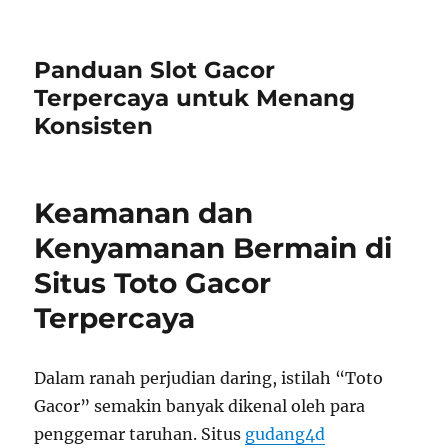
Panduan Slot Gacor
Terpercaya untuk Menang
Konsisten
Keamanan dan
Kenyamanan Bermain di
Situs Toto Gacor
Terpercaya
Dalam ranah perjudian daring, istilah “Toto
Gacor” semakin banyak dikenal oleh para
penggemar taruhan. Situs
gudang4d