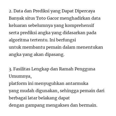
2. Data dan Prediksi yang Dapat Dipercaya
Banyak situs Toto Gacor menghadirkan data
keluaran sebelumnya yang komprehensif
serta prediksi angka yang didasarkan pada
algoritma tertentu. Ini berfungsi
untuk membantu pemain dalam menentukan
angka yang akan dipasang.
3. Fasilitas Lengkap dan Ramah Pengguna
Umumnya,
platform ini menyuguhkan antarmuka
yang mudah digunakan, sehingga pemain dari
berbagai latar belakang dapat
dengan gampang mengakses dan bermain.