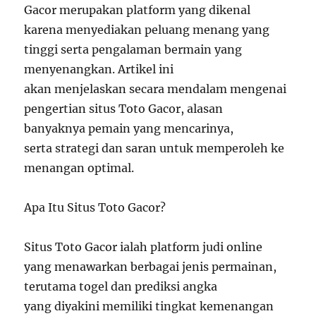
Gacor merupakan platform yang dikenal
karena menyediakan peluang menang yang
tinggi serta pengalaman bermain yang
menyenangkan. Artikel ini
akan menjelaskan secara mendalam mengenai
pengertian situs Toto Gacor, alasan
banyaknya pemain yang mencarinya,
serta strategi dan saran untuk memperoleh ke
menangan optimal.
Apa Itu Situs Toto Gacor?
Situs Toto Gacor ialah platform judi online
yang menawarkan berbagai jenis permainan,
terutama togel dan prediksi angka
yang diyakini memiliki tingkat kemenangan