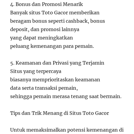
4. Bonus dan Promosi Menarik
Banyak situs Toto Gacor memberikan
beragam bonus seperti cashback, bonus
deposit, dan promosi lainnya
yang dapat meningkatkan
peluang kemenangan para pemain.
5. Keamanan dan Privasi yang Terjamin
Situs yang terpercaya
biasanya memprioritaskan keamanan
data serta transaksi pemain,
sehingga pemain merasa tenang saat bermain.
Tips dan Trik Menang di Situs Toto Gacor
Untuk memaksimalkan potensi kemenangan di