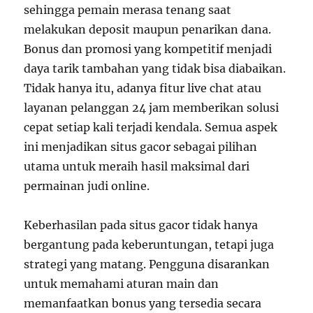
sehingga pemain merasa tenang saat
melakukan deposit maupun penarikan dana.
Bonus dan promosi yang kompetitif menjadi
daya tarik tambahan yang tidak bisa diabaikan.
Tidak hanya itu, adanya fitur live chat atau
layanan pelanggan 24 jam memberikan solusi
cepat setiap kali terjadi kendala. Semua aspek
ini menjadikan situs gacor sebagai pilihan
utama untuk meraih hasil maksimal dari
permainan judi online.
Keberhasilan pada situs gacor tidak hanya
bergantung pada keberuntungan, tetapi juga
strategi yang matang. Pengguna disarankan
untuk memahami aturan main dan
memanfaatkan bonus yang tersedia secara