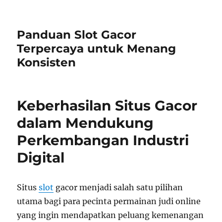
Panduan Slot Gacor
Terpercaya untuk Menang
Konsisten
Keberhasilan Situs Gacor
dalam Mendukung
Perkembangan Industri
Digital
Situs
slot
gacor menjadi salah satu pilihan
utama bagi para pecinta permainan judi online
yang ingin mendapatkan peluang kemenangan