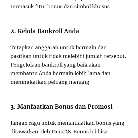
termasuk fitur bonus dan simbol khusus.
2.
Kelola Bankroll Anda
Tetapkan anggaran untuk bermain dan
pastikan untuk tidak melebihi jumlah tersebut.
Pengelolaan bankroll yang baik akan
membantu Anda bermain lebih lama dan
meningkatkan peluang menang.
3.
Manfaatkan Bonus dan Promosi
Jangan ragu untuk memanfaatkan bonus yang
ditawarkan oleh Paus138. Bonus ini bisa