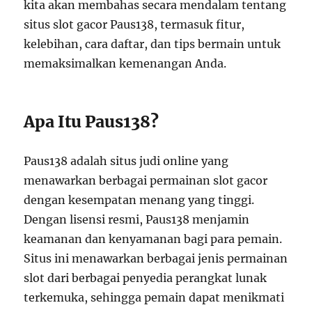
kita akan membahas secara mendalam tentang
situs slot gacor Paus138, termasuk fitur,
kelebihan, cara daftar, dan tips bermain untuk
memaksimalkan kemenangan Anda.
Apa Itu Paus138?
Paus138 adalah situs judi online yang
menawarkan berbagai permainan slot gacor
dengan kesempatan menang yang tinggi.
Dengan lisensi resmi, Paus138 menjamin
keamanan dan kenyamanan bagi para pemain.
Situs ini menawarkan berbagai jenis permainan
slot dari berbagai penyedia perangkat lunak
terkemuka, sehingga pemain dapat menikmati