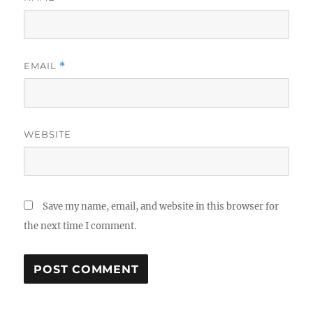
EMAIL
*
WEBSITE
Save my name, email, and website in this browser for
the next time I comment.